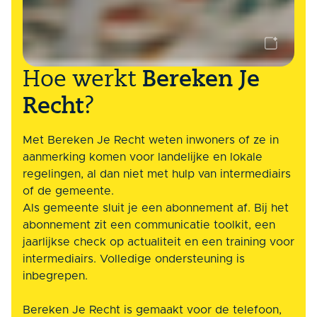
Hoe werkt
Bereken Je
Recht
?
Met Bereken Je Recht weten inwoners of ze in
aanmerking komen voor landelijke en lokale
regelingen, al dan niet met hulp van intermediairs
of de gemeente.
Als gemeente sluit je een abonnement af. Bij het
abonnement zit een communicatie toolkit, een
jaarlijkse check op actualiteit en een training voor
intermediairs. Volledige ondersteuning is
inbegrepen.
Bereken Je Recht is gemaakt voor de telefoon,