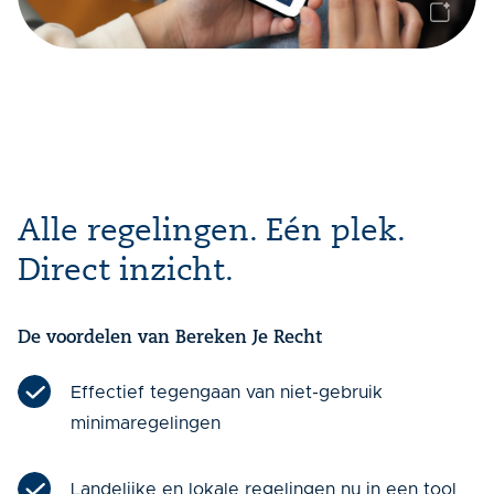
Alle regelingen. Eén plek.
Direct inzicht.
De voordelen van Bereken Je Recht
Effectief tegengaan van niet-gebruik
minimaregelingen
Landelijke en lokale regelingen nu in een tool