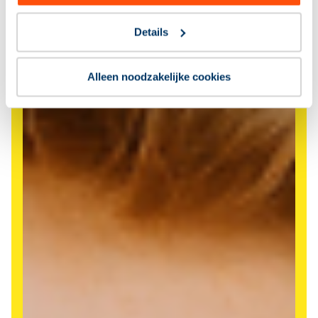
Details
Alleen noodzakelijke cookies