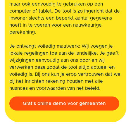
maar ook eenvoudig te gebruiken op een
computer of tablet. De tool is zo ingericht dat de
inwoner slechts een beperkt aantal gegevens
hoeft in te voeren voor een nauwkeurige
berekening.
Je ontvangt volledig maatwerk: Wij voegen je
lokale regelingen toe aan de landelijke. Je geeft
wijzigingen eenvoudig aan ons door en wij
verwerken deze zodat de tool altijd actueel en
volledig is. Bij ons kun je erop vertrouwen dat we
bij het inrichten rekening houden met alle
nuances en voorwaarden van het beleid.
Gratis online demo voor gemeenten