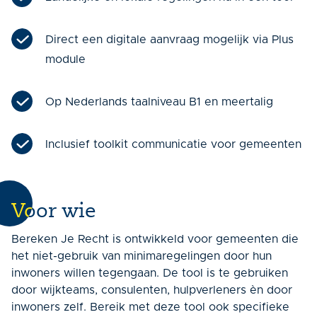
Direct een digitale aanvraag mogelijk via Plus
module
Op Nederlands taalniveau B1 en meertalig
Inclusief toolkit communicatie voor gemeenten
Voor wie
Bereken Je Recht is ontwikkeld voor gemeenten die
het niet-gebruik van minimaregelingen door hun
inwoners willen tegengaan. De tool is te gebruiken
door wijkteams, consulenten, hulpverleners èn door
inwoners zelf. Bereik met deze tool ook specifieke