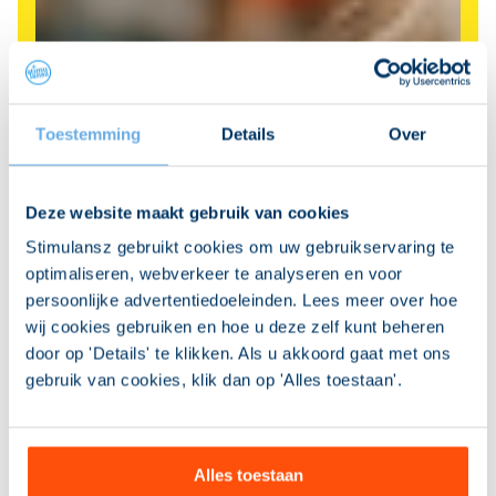
Toestemming
Details
Over
Deze website maakt gebruik van cookies
Stimulansz gebruikt cookies om uw gebruikservaring te
optimaliseren, webverkeer te analyseren en voor
persoonlijke advertentiedoeleinden. Lees meer over hoe
wij cookies gebruiken en hoe u deze zelf kunt beheren
door op 'Details' te klikken. Als u akkoord gaat met ons
gebruik van cookies, klik dan op 'Alles toestaan'.
Alles toestaan