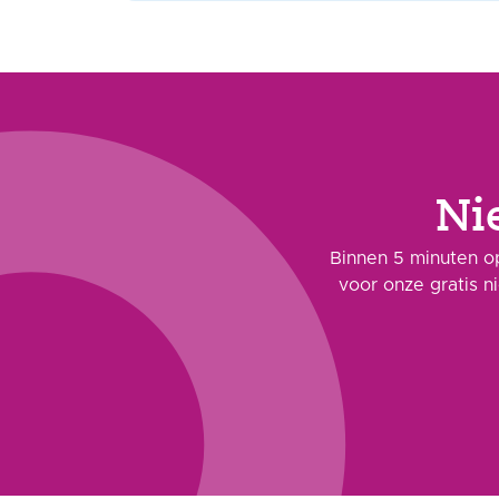
Ni
Binnen 5 minuten op
voor onze gratis n