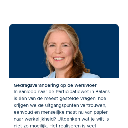
Gedragsverandering op de werkvloer
In aanloop naar de Participatiewet in Balans
is één van de meest gestelde vragen: hoe
krijgen we de uitgangspunten vertrouwen,
eenvoud en menselijke maat nu van papier
naar werkelijkheid? Uitdenken wat je wilt is
niet zo moeilijk. Het realiseren is veel