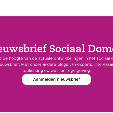
euwsbrief Sociaal Dom
 de hoogte van de actuele ontwikkelingen in het sociaal 
ieuwsbrief. Met onder andere blogs van experts, interess
toelichting op wet- en regelgeving.
Aanmelden nieuwsbrief