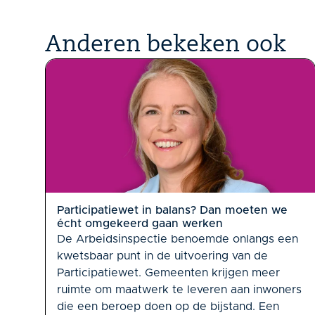
Anderen bekeken ook
Participatiewet in balans? Dan moeten we
écht omgekeerd gaan werken
De Arbeidsinspectie benoemde onlangs een
kwetsbaar punt in de uitvoering van de
Participatiewet. Gemeenten krijgen meer
ruimte om maatwerk te leveren aan inwoners
die een beroep doen op de bijstand. Een