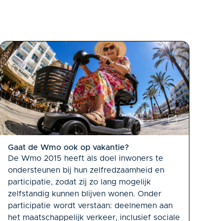
Gaat de Wmo ook op vakantie?
De Wmo 2015 heeft als doel inwoners te
ondersteunen bij hun zelfredzaamheid en
participatie, zodat zij zo lang mogelijk
zelfstandig kunnen blijven wonen. Onder
participatie wordt verstaan: deelnemen aan
het maatschappelijk verkeer, inclusief sociale