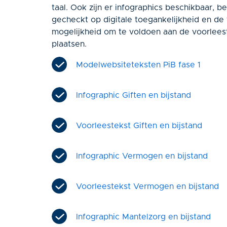
taal. Ook zijn er infographics beschikbaar, b
gecheckt op digitale toegankelijkheid en de 
mogelijkheid om te voldoen aan de voorleesfu
plaatsen.
Modelwebsiteteksten PiB fase 1
Infographic Giften en bijstand
Voorleestekst Giften en bijstand
Infographic Vermogen en bijstand
Voorleestekst Vermogen en bijstand
Infographic Mantelzorg en bijstand