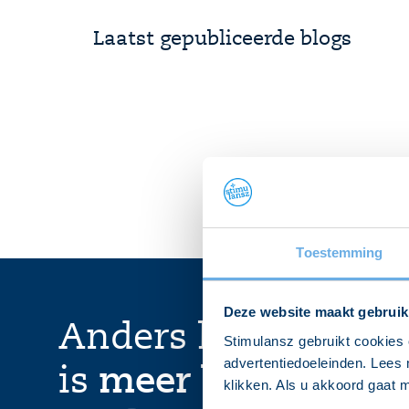
Laatst gepubliceerde blogs
Toestemming
Deze website maakt gebruik
Anders kijken
Stimulansz gebruikt cookies 
advertentiedoeleinden. Lees 
is
meer bereiken
klikken. Als u akkoord gaat m