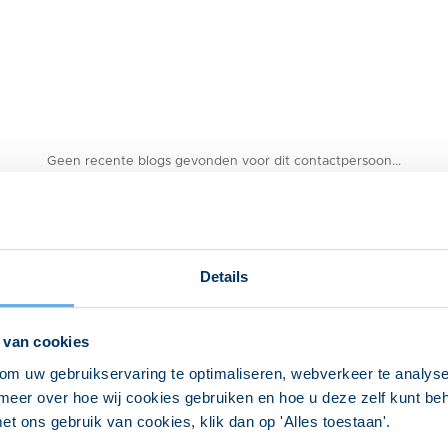
Geen recente blogs gevonden voor dit contactpersoon...
Details
 van cookies
om uw gebruikservaring te optimaliseren, webverkeer te analyse
meer over hoe wij cookies gebruiken en hoe u deze zelf kunt behe
et ons gebruik van cookies, klik dan op 'Alles toestaan'.