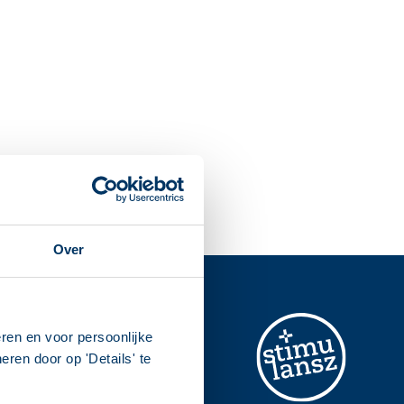
Over
ren en voor persoonlijke
ren door op 'Details' te