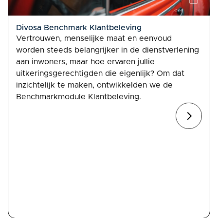
Divosa Benchmark Klantbeleving
Vertrouwen, menselijke maat en eenvoud
worden steeds belangrijker in de dienstverlening
aan inwoners, maar hoe ervaren jullie
uitkeringsgerechtigden die eigenlijk? Om dat
inzichtelijk te maken, ontwikkelden we de
Benchmarkmodule Klantbeleving.