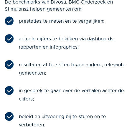
De benchmarks van Divosa, BMC Onderzoek en
Stimulansz helpen gemeenten om:
prestaties te meten en te vergelijken;
actuele cijfers te bekijken via dashboards,
rapporten en infographics;
resultaten af te zetten tegen andere, relevante
gemeenten;
in gesprek te gaan over de verhalen achter de
cijfers;
beleid en uitvoering bij te sturen en te
verbeteren.