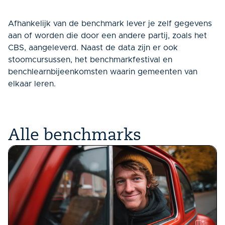
Afhankelijk van de benchmark lever je zelf gegevens
aan of worden die door een andere partij, zoals het
CBS, aangeleverd. Naast de data zijn er ook
stoomcursussen, het benchmarkfestival en
benchlearnbijeenkomsten waarin gemeenten van
elkaar leren.
Alle benchmarks