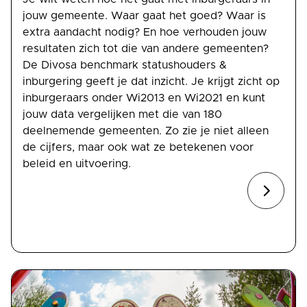
jouw gemeente. Waar gaat het goed? Waar is
extra aandacht nodig? En hoe verhouden jouw
resultaten zich tot die van andere gemeenten?
De Divosa benchmark statushouders &
inburgering geeft je dat inzicht. Je krijgt zicht op
inburgeraars onder Wi2013 en Wi2021 en kunt
jouw data vergelijken met die van 180
deelnemende gemeenten. Zo zie je niet alleen
de cijfers, maar ook wat ze betekenen voor
beleid en uitvoering.