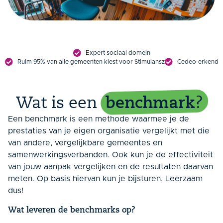
Expert sociaal domein
Ruim 95% van alle gemeenten kiest voor Stimulansz
Cedeo-erkend
Wat is een
benchmark
?
Een benchmark is een methode waarmee je de
prestaties van je eigen organisatie vergelijkt met die
van andere, vergelijkbare gemeentes en
samenwerkingsverbanden. Ook kun je de effectiviteit
van jouw aanpak vergelijken en de resultaten daarvan
meten. Op basis hiervan kun je bijsturen. Leerzaam
dus!
Wat leveren de benchmarks op?