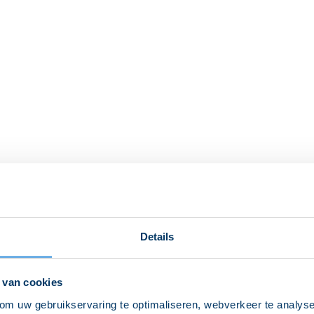
Details
 van cookies
om uw gebruikservaring te optimaliseren, webverkeer te analyse