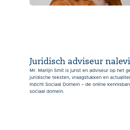
Juridisch adviseur nalev
Mr. Marlijn Smit is jurist en adviseur op het g
juridische teksten, vraagstukken en actualite
Inzicht Sociaal Domein – de online kennisban
sociaal domein.