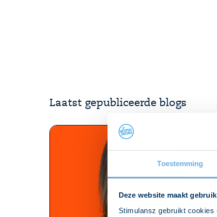
Laatst gepubliceerde blogs
Toestemming
Deze website maakt gebruik
Stimulansz gebruikt cookies 