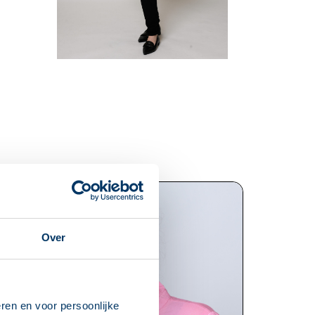
Over
ren en voor persoonlijke