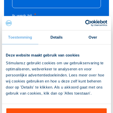
*
Ik werk bij
Toestemming
Details
Over
Functie
Deze website maakt gebruik van cookies
Stimulansz gebruikt cookies om uw gebruikservaring te
Mijn vraag of opmerking
optimaliseren, webverkeer te analyseren en voor
persoonlijke advertentiedoeleinden. Lees meer over hoe
wij cookies gebruiken en hoe u deze zelf kunt beheren
door op 'Details' te klikken. Als u akkoord gaat met ons
gebruik van cookies, klik dan op 'Alles toestaan'.