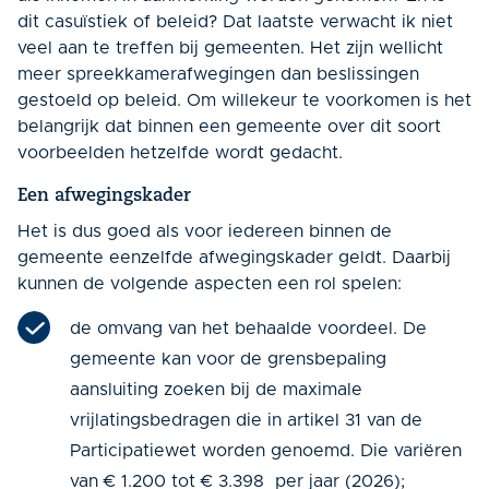
dit casuïstiek of beleid? Dat laatste verwacht ik niet
veel aan te treffen bij gemeenten. Het zijn wellicht
meer spreekkamerafwegingen dan beslissingen
gestoeld op beleid. Om willekeur te voorkomen is het
belangrijk dat binnen een gemeente over dit soort
voorbeelden hetzelfde wordt gedacht.
Een afwegingskader
Het is dus goed als voor iedereen binnen de
gemeente eenzelfde afwegingskader geldt. Daarbij
kunnen de volgende aspecten een rol spelen:
de omvang van het behaalde voordeel. De
gemeente kan voor de grensbepaling
aansluiting zoeken bij de maximale
vrijlatingsbedragen die in artikel 31 van de
Participatiewet worden genoemd. Die variëren
van € 1.200 tot € 3.398 per jaar (2026);