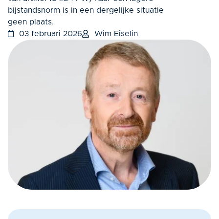
bijstandsnorm is in een dergelijke situatie
geen plaats.
03 februari 2026
Wim Eiselin