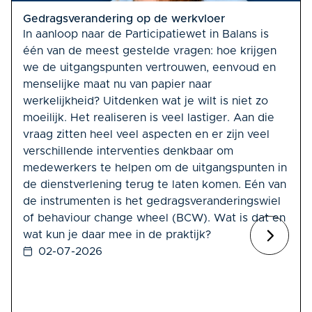
Gedragsverandering op de werkvloer
In aanloop naar de Participatiewet in Balans is
één van de meest gestelde vragen: hoe krijgen
we de uitgangspunten vertrouwen, eenvoud en
menselijke maat nu van papier naar
werkelijkheid? Uitdenken wat je wilt is niet zo
moeilijk. Het realiseren is veel lastiger. Aan die
vraag zitten heel veel aspecten en er zijn veel
verschillende interventies denkbaar om
medewerkers te helpen om de uitgangspunten in
de dienstverlening terug te laten komen. Eén van
de instrumenten is het gedragsveranderingswiel
of behaviour change wheel (BCW). Wat is dat en
wat kun je daar mee in de praktijk?
02-07-2026