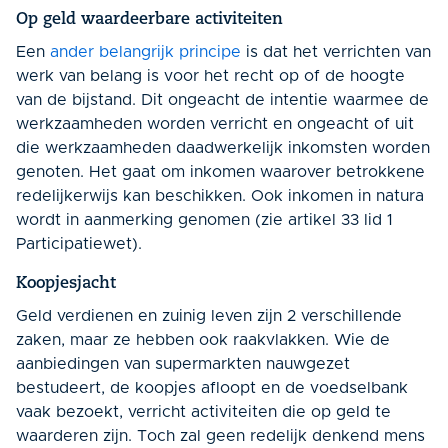
Op geld waardeerbare activiteiten
Een
ander belangrijk principe
is dat het verrichten van
werk van belang is voor het recht op of de hoogte
van de bijstand. Dit ongeacht de intentie waarmee de
werkzaamheden worden verricht en ongeacht of uit
die werkzaamheden daadwerkelijk inkomsten worden
genoten. Het gaat om inkomen waarover betrokkene
redelijkerwijs kan beschikken. Ook inkomen in natura
wordt in aanmerking genomen (zie artikel 33 lid 1
Participatiewet).
Koopjesjacht
Geld verdienen en zuinig leven zijn 2 verschillende
zaken, maar ze hebben ook raakvlakken. Wie de
aanbiedingen van supermarkten nauwgezet
bestudeert, de koopjes afloopt en de voedselbank
vaak bezoekt, verricht activiteiten die op geld te
waarderen zijn. Toch zal geen redelijk denkend mens