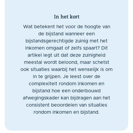
In het kort
Wat betekent het voor de hoogte van
de bijstand wanneer een
bijstandsgerechtigde zuinig met het
inkomen omgaat of zelfs spaart? Dit
artikel legt uit dat deze zuinigheid
meestal wordt beloond, maar schetst
ook situaties waarbij het wenselijk is om
in te grijpen. Je leest over de
complexiteit rondom inkomen en
bijstand hoe een onderbouwd
afwegingskader kan bijdragen aan het
consistent beoordelen van situaties
rondom inkomen en bijstand.