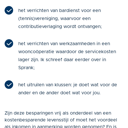
het verrichten van bardienst voor een
(tennis)vereniging, waarvoor een
contributieverlaging wordt ontvangen;
het verrichten van werkzaamheden in een
wooncoöperatie waardoor de servicekosten
lager zijn. Ik schreef daar eerder over in
Sprank;
het uitruilen van klussen: je doet wat voor de
ander en de ander doet wat voor jou.
Zijn deze besparingen vrij als onderdeel van een
kostenbesparende levensstijl of moet het voordeel
als inkomen in aanmerking worden genomen? En is