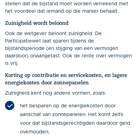
stellen dat de bijstand moet worden verrekend met
het voordeel dat iemand op die manier behaalt.
Zuinigheid wordt beloond
Ook de wetgever beloont zuinigheid. De
Participatiewet laat sparen tijdens de
bijstandsperiode (en stijging van een vermogen
daardoor) onaangetast. Ook de rente over vermogen
is vrij.
Korting op contributie en servicekosten, en lagere
energiekosten door zonnepanelen
Zuinigheid kent nog andere vormen, zoals:
het besparen op de energiekosten door
aanschaf van zonnepanelen. Het komt zelfs
voor dat bijstandsgerechtigden daardoor geld
overhouden;