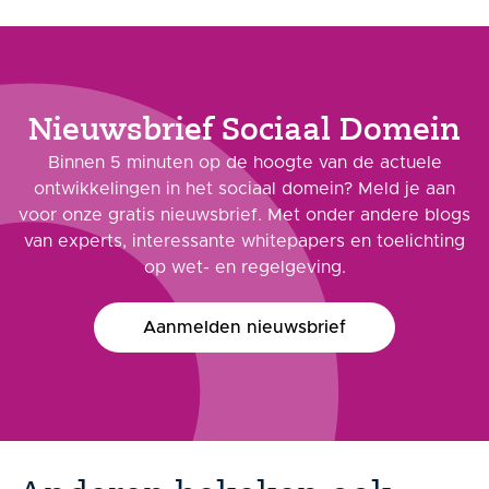
Nieuwsbrief Sociaal Domein
Binnen 5 minuten op de hoogte van de actuele
ontwikkelingen in het sociaal domein? Meld je aan
voor onze gratis nieuwsbrief. Met onder andere blogs
van experts, interessante whitepapers en toelichting
op wet- en regelgeving.
Aanmelden nieuwsbrief