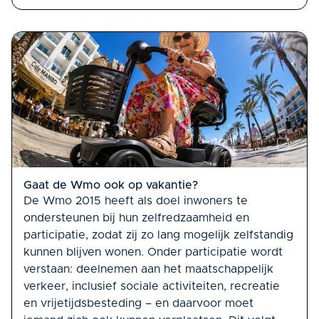
Gaat de Wmo ook op vakantie?
De Wmo 2015 heeft als doel inwoners te
ondersteunen bij hun zelfredzaamheid en
participatie, zodat zij zo lang mogelijk zelfstandig
kunnen blijven wonen. Onder participatie wordt
verstaan: deelnemen aan het maatschappelijk
verkeer, inclusief sociale activiteiten, recreatie
en vrijetijdsbesteding – en daarvoor moet