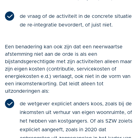
de vraag of de activiteit in de concrete situatie
de re-integratie bevordert, of juist niet.
Een benadering kan ook zijn dat een neerwaartse
afstemming niet aan de orde is als een
bijstandsgerechtigde met zijn activiteiten alleen maar
zijn eigen kosten (contributie, servicekosten of
energiekosten e.d.) verlaagt, ook niet in de vorm van
een inkomstenkorting. Dat leidt alleen tot
uitzonderingen als:
de wetgever expliciet anders koos, zoals bij de
inkomsten uit verhuur van eigen woonruimte, of
het hebben van kostgangers. Of als SZW zoiets
expliciet aangeeft, zoals in 2020 dat