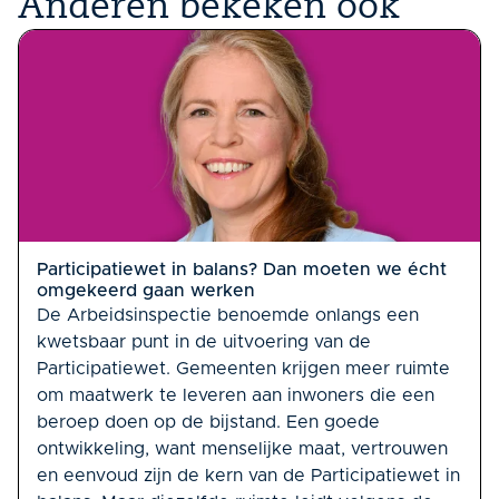
Anderen bekeken ook
Participatiewet in balans? Dan moeten we écht
omgekeerd gaan werken
De Arbeidsinspectie benoemde onlangs een
kwetsbaar punt in de uitvoering van de
Participatiewet. Gemeenten krijgen meer ruimte
om maatwerk te leveren aan inwoners die een
beroep doen op de bijstand. Een goede
ontwikkeling, want menselijke maat, vertrouwen
en eenvoud zijn de kern van de Participatiewet in