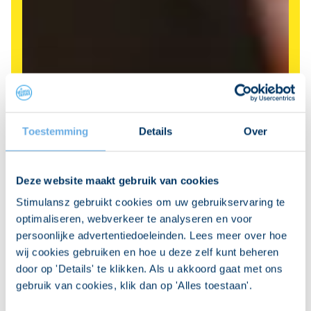
Toestemming
Details
Over
Deze website maakt gebruik van cookies
Stimulansz gebruikt cookies om uw gebruikservaring te
optimaliseren, webverkeer te analyseren en voor
persoonlijke advertentiedoeleinden. Lees meer over hoe
wij cookies gebruiken en hoe u deze zelf kunt beheren
door op 'Details' te klikken. Als u akkoord gaat met ons
gebruik van cookies, klik dan op 'Alles toestaan'.