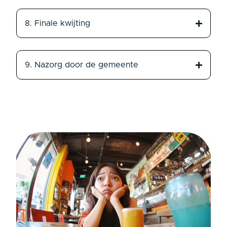
8. Finale kwijting
9. Nazorg door de gemeente