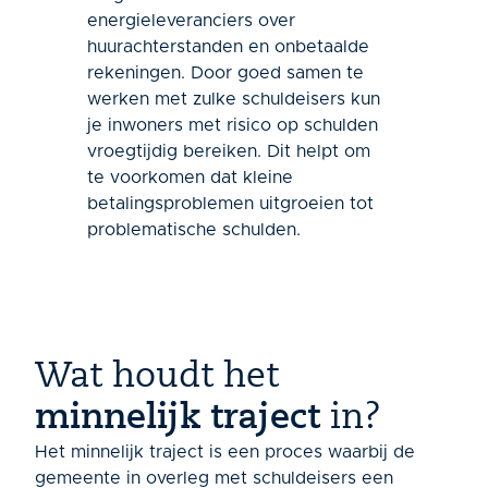
energieleveranciers over
huurachterstanden en onbetaalde
rekeningen. Door goed samen te
werken met zulke schuldeisers kun
je inwoners met risico op schulden
vroegtijdig bereiken. Dit helpt om
te voorkomen dat kleine
betalingsproblemen uitgroeien tot
problematische schulden.
Wat houdt het
minnelijk traject
in?
Het minnelijk traject is een proces waarbij de
gemeente in overleg met schuldeisers een