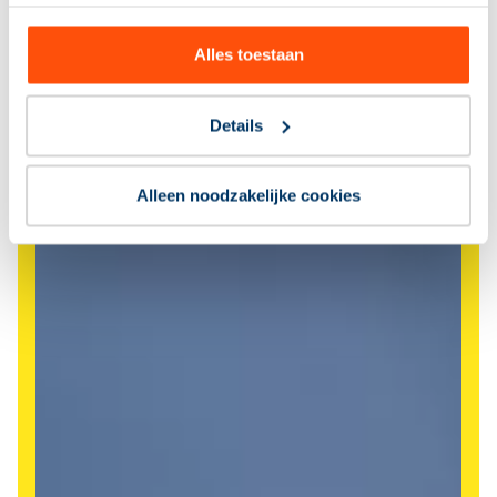
Alles toestaan
Details
Alleen noodzakelijke cookies