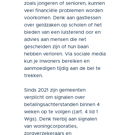
zoals jongeren of senioren, kunnen
veel financiële problemen worden
voorkomen. Denk aan gastlessen
over geldzaken op scholen of het
bieden van een luisterend oor en
advies aan mensen die net
gescheiden zijn of hun baan
hebben verloren. Via sociale media
kun je inwoners bereiken en
aanmoedigen tijdig aan de bel te
trekken.
Sinds 2021 zijn gemeenten
verplicht om signalen over
betalingsachterstanden binnen 4
weken op te volgen ((art. 4 lid 1
Wgs). Denk hierbij aan signalen
van woningcorporaties,
zorgverzekeraars en