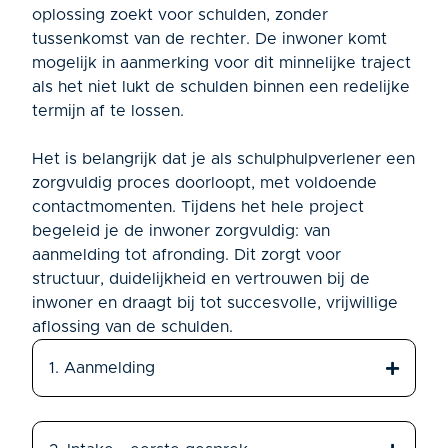
oplossing zoekt voor schulden, zonder
tussenkomst van de rechter. De inwoner komt
mogelijk in aanmerking voor dit minnelijke traject
als het niet lukt de schulden binnen een redelijke
termijn af te lossen.
Het is belangrijk dat je als schulphulpverlener een
zorgvuldig proces doorloopt, met voldoende
contactmomenten. Tijdens het hele project
begeleid je de inwoner zorgvuldig: van
aanmelding tot afronding. Dit zorgt voor
structuur, duidelijkheid en vertrouwen bij de
inwoner en draagt bij tot succesvolle, vrijwillige
aflossing van de schulden.
1. Aanmelding