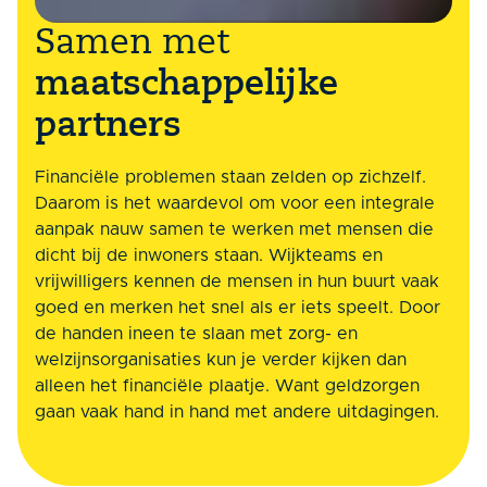
Samen met
maatschappelijke
partners
Financiële problemen staan zelden op zichzelf.
Daarom is het waardevol
om voor een integrale
aanpak nauw
samen te werken met mensen die
dicht bij
de
inwoners staan. Wijkteams en
vrijwilligers kennen de mensen in hun buurt vaak
goed en merken het snel als er iets speelt.
Door
de handen ineen te slaan met zorg- en
welzijnsorganisaties kun
je
verder kijken dan
alleen het financiële plaatje. Want geldzorgen
gaan vaak hand in hand met andere uitdagingen.