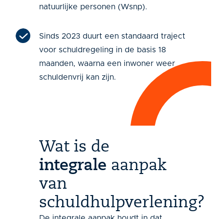
natuurlijke personen (Wsnp).
Sinds 2023 duurt een standaard traject
voor schuldregeling in de basis 18
maanden, waarna een inwoner weer
schuldenvrij kan zijn.
Wat is de
integrale
aanpak
van
schuldhulpverlening?
De integrale aanpak houdt in dat