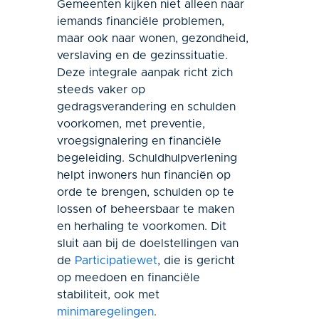
Gemeenten kijken niet alleen naar
iemands financiële problemen,
maar ook naar wonen, gezondheid,
verslaving en de gezinssituatie.
Deze integrale aanpak richt zich
steeds vaker op
gedragsverandering en schulden
voorkomen, met preventie,
vroegsignalering en financiële
begeleiding. Schuldhulpverlening
helpt inwoners hun financiën op
orde te brengen, schulden op te
lossen of beheersbaar te maken
en herhaling te voorkomen. Dit
sluit aan bij de doelstellingen van
de
Participatiewet
, die is gericht
op meedoen en financiële
stabiliteit, ook met
minimaregelingen
.