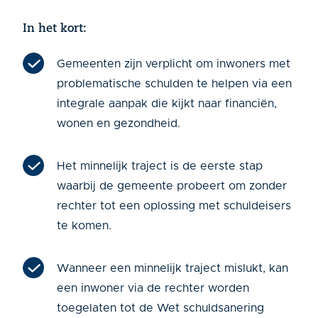
In het kort:
Gemeenten zijn verplicht om inwoners met
problematische schulden te helpen via een
integrale aanpak die kijkt naar financiën,
wonen en gezondheid.
Het minnelijk traject is de eerste stap
waarbij de gemeente probeert om zonder
rechter tot een oplossing met schuldeisers
te komen.
Wanneer een minnelijk traject mislukt, kan
een inwoner via de rechter worden
toegelaten tot de Wet schuldsanering