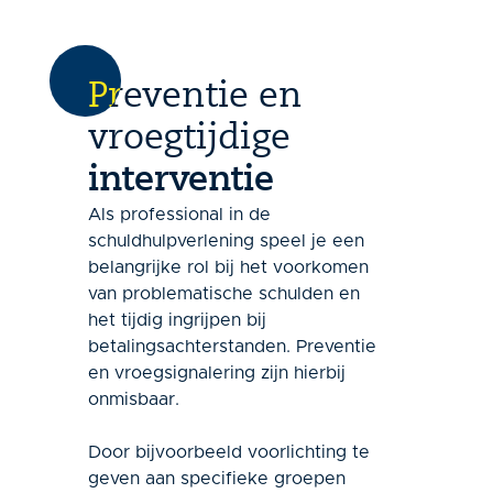
Preventie en
vroegtijdige
interventie
Als professional in de
schuldhulpverlening speel je een
belangrijke rol bij het voorkomen
van problematische schulden en
het tijdig ingrijpen bij
betalingsachterstanden. Preventie
en vroegsignalering zijn hierbij
onmisbaar.
Door bijvoorbeeld voorlichting te
geven aan specifieke groepen