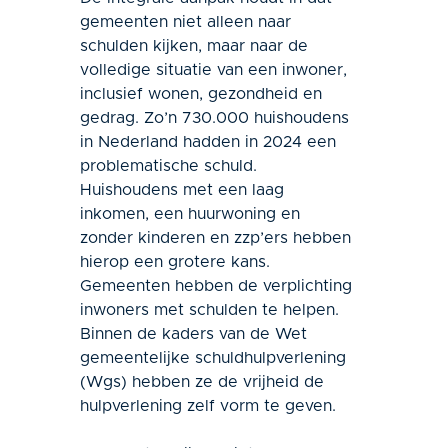
gemeenten niet alleen naar
schulden kijken, maar naar de
volledige situatie van een inwoner,
inclusief wonen, gezondheid en
gedrag. Zo’n 730.000 huishoudens
in Nederland hadden in 2024 een
problematische schuld.
Huishoudens met een laag
inkomen, een huurwoning en
zonder kinderen en zzp’ers hebben
hierop een grotere kans.
Gemeenten hebben de verplichting
inwoners met schulden te helpen.
Binnen de kaders van de Wet
gemeentelijke schuldhulpverlening
(Wgs) hebben ze de vrijheid de
hulpverlening zelf vorm te geven.