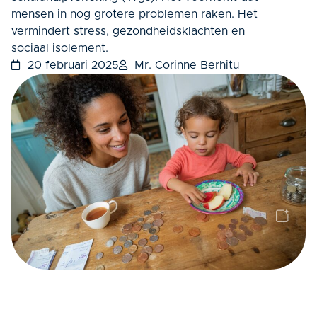
mensen in nog grotere problemen raken. Het
vermindert stress, gezondheidsklachten en
sociaal isolement.
20 februari 2025
Mr. Corinne Berhitu