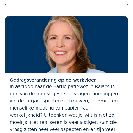
Gedragsverandering op de werkvloer
In aanloop naar de Participatiewet in Balans is
één van de meest gestelde vragen: hoe krijgen
we de uitgangspunten vertrouwen, eenvoud en
menselijke maat nu van papier naar
werkelijkheid? Uitdenken wat je wilt is niet zo
moeilijk. Het realiseren is veel lastiger. Aan die
vraag zitten heel veel aspecten en er zijn veel