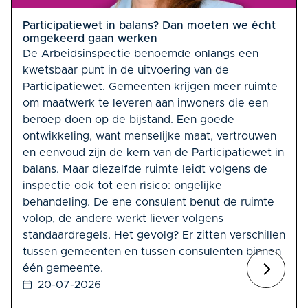
Participatiewet in balans? Dan moeten we écht
omgekeerd gaan werken
De Arbeidsinspectie benoemde onlangs een
kwetsbaar punt in de uitvoering van de
Participatiewet. Gemeenten krijgen meer ruimte
om maatwerk te leveren aan inwoners die een
beroep doen op de bijstand. Een goede
ontwikkeling, want menselijke maat, vertrouwen
en eenvoud zijn de kern van de Participatiewet in
balans. Maar diezelfde ruimte leidt volgens de
inspectie ook tot een risico: ongelijke
behandeling. De ene consulent benut de ruimte
volop, de andere werkt liever volgens
standaardregels. Het gevolg? Er zitten verschillen
tussen gemeenten en tussen consulenten binnen
één gemeente.
20-07-2026