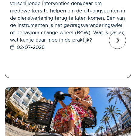
verschillende interventies denkbaar om
medewerkers te helpen om de uitgangspunten in
de dienstverlening terug te laten komen. Eén van
de instrumenten is het gedragsveranderingswiel
of behaviour change wheel (BCW). Wat is dat en
wat kun je daar mee in de praktijk?
02-07-2026