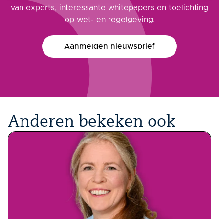
van experts, interessante whitepapers en toelichting
op wet- en regelgeving.
Aanmelden nieuwsbrief
Anderen bekeken ook