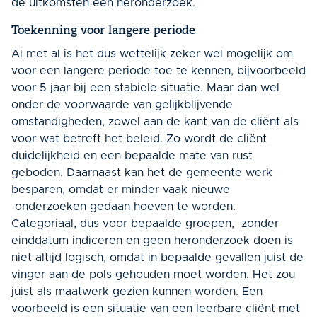
de uitkomsten een heronderzoek.
Toekenning voor langere periode
Al met al is het dus wettelijk zeker wel mogelijk om
voor een langere periode toe te kennen, bijvoorbeeld
voor 5 jaar bij een stabiele situatie. Maar dan wel
onder de voorwaarde van gelijkblijvende
omstandigheden, zowel aan de kant van de cliënt als
voor wat betreft het beleid. Zo wordt de cliënt
duidelijkheid en een bepaalde mate van rust
geboden. Daarnaast kan het de gemeente werk
besparen, omdat er minder vaak nieuwe
onderzoeken gedaan hoeven te worden.
Categoriaal, dus voor bepaalde groepen, zonder
einddatum indiceren en geen heronderzoek doen is
niet altijd logisch, omdat in bepaalde gevallen juist de
vinger aan de pols gehouden moet worden. Het zou
juist als maatwerk gezien kunnen worden. Een
voorbeeld is een situatie van een leerbare cliënt met