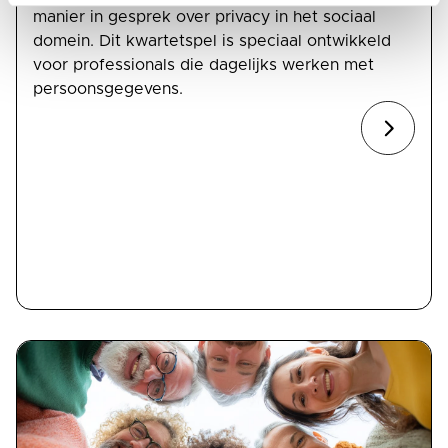
manier in gesprek over privacy in het sociaal
domein. Dit kwartetspel is speciaal ontwikkeld
voor professionals die dagelijks werken met
persoonsgegevens.