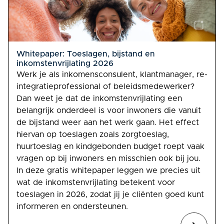
Whitepaper: Toeslagen, bijstand en
inkomstenvrijlating 2026
Werk je als inkomensconsulent, klantmanager, re-
integratieprofessional of beleidsmedewerker?
Dan weet je dat de inkomstenvrijlating een
belangrijk onderdeel is voor inwoners die vanuit
de bijstand weer aan het werk gaan. Het effect
hiervan op toeslagen zoals zorgtoeslag,
huurtoeslag en kindgebonden budget roept vaak
vragen op bij inwoners en misschien ook bij jou.
In deze gratis whitepaper leggen we precies uit
wat de inkomstenvrijlating betekent voor
toeslagen in 2026, zodat jij je cliënten goed kunt
informeren en ondersteunen.