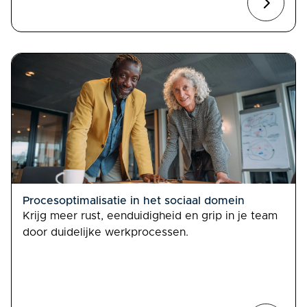
Procesoptimalisatie in het sociaal domein
Krijg meer rust, eenduidigheid en grip in je team
door duidelijke werkprocessen.