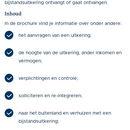
bijstandsuitkering ontvangt of gaat ontvangen.
Inhoud
In de brochure vind je informatie over onder andere:
het aanvragen van een uitkering;
de hoogte van de uitkering, ander inkomen en
vermogen;
verplichtingen en controle;
solliciteren en re-integreren;
naar het buitenland en verhuizen met een
bijstandsuitkering;