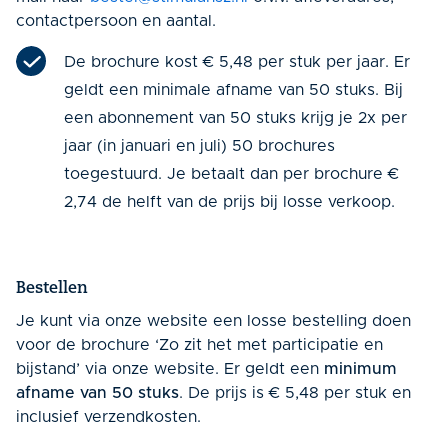
contactpersoon en aantal.
De brochure kost € 5,
48
per stuk per jaar. Er
geldt een minimale afname van 50 stuks. Bij
een abonnement van 50 stuks krijg je 2x per
jaar (in januari en juli) 50 brochures
toegestuurd. Je betaalt dan per brochure €
2,74
de helft van de prijs bij losse verkoop.
Bestellen
Je kunt via onze website een losse bestelling doen
voor de brochure ‘Zo zit het met participatie en
bijstand’ via onze website. Er geldt een
minimum
afname van 50 stuks
. De prijs is € 5,
48
per stuk en
inclusief verzendkosten.