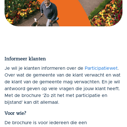
Informeer klanten
Je wil je klanten informeren over de
Participatiewet
.
Over wat de gemeente van de klant verwacht en wat
de klant van de gemeente mag verwachten. En je wil
antwoord geven op vele vragen die jouw klant heeft.
Met de brochure ‘Zo zit het met participatie en
bijstand’ kan dit allemaal.
Voor wie?
De brochure is voor iedereen die een