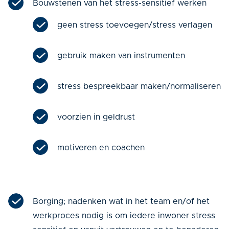
Bouwstenen van het stress-sensitief werken
geen stress toevoegen/stress verlagen
gebruik maken van instrumenten
stress bespreekbaar maken/normaliseren
voorzien in geldrust
motiveren en coachen
Borging; nadenken wat in het team en/of het
werkproces nodig is om iedere inwoner stress