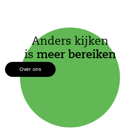
Anders kijken
is
meer bereiken
Over ons