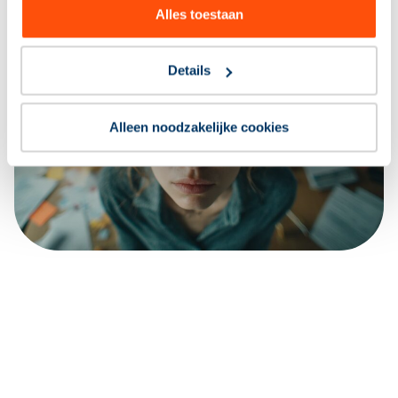
Alles toestaan
Details
Alleen noodzakelijke cookies