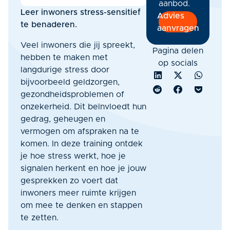
aanbod.
Leer inwoners stress-sensitief
Advies
te benaderen.
aanvragen
Veel inwoners die jij spreekt,
Pagina delen
hebben te maken met
op socials
langdurige stress door
bijvoorbeeld geldzorgen,
gezondheidsproblemen of
onzekerheid. Dit beïnvloedt hun
gedrag, geheugen en
vermogen om afspraken na te
komen. In deze training ontdek
je hoe stress werkt, hoe je
signalen herkent en hoe je jouw
gesprekken zo voert dat
inwoners meer ruimte krijgen
om mee te denken en stappen
te zetten.