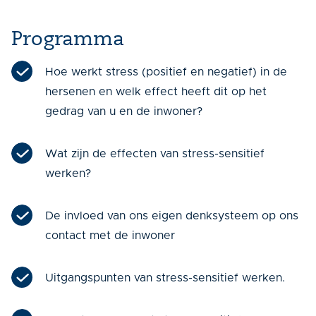
Programma
Hoe werkt stress (positief en negatief) in de
hersenen en welk effect heeft dit op het
gedrag van u en de inwoner?
Wat zijn de effecten van stress-sensitief
werken?
De invloed van ons eigen denksysteem op ons
contact met de inwoner
Uitgangspunten van stress-sensitief werken.