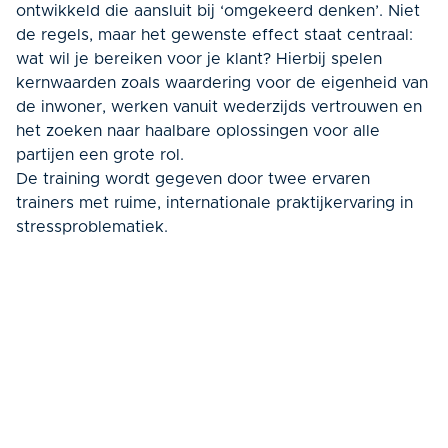
ontwikkeld die aansluit bij ‘omgekeerd denken’. Niet
de regels, maar het gewenste effect staat centraal:
wat wil je bereiken voor je klant? Hierbij spelen
kernwaarden zoals waardering voor de eigenheid van
de inwoner, werken vanuit wederzijds vertrouwen en
het zoeken naar haalbare oplossingen voor alle
partijen een grote rol.
De training wordt gegeven door twee ervaren
trainers met ruime, internationale praktijkervaring in
stressproblematiek.