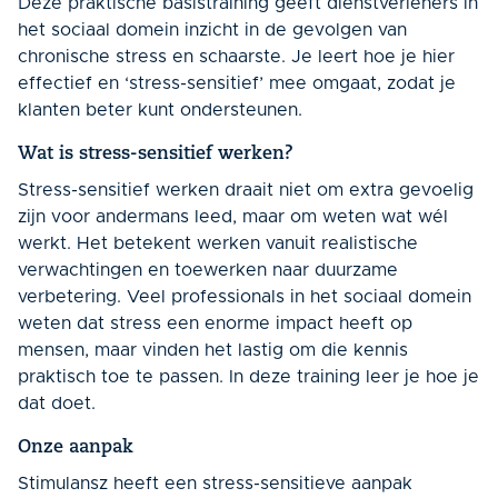
Deze praktische basistraining geeft dienstverleners in
het sociaal domein inzicht in de gevolgen van
chronische stress en schaarste. Je leert hoe je hier
effectief en ‘stress-sensitief’ mee omgaat, zodat je
klanten beter kunt ondersteunen.
Wat is stress-sensitief werken?
Stress-sensitief werken draait niet om extra gevoelig
zijn voor andermans leed, maar om weten wat wél
werkt. Het betekent werken vanuit realistische
verwachtingen en toewerken naar duurzame
verbetering. Veel professionals in het sociaal domein
weten dat stress een enorme impact heeft op
mensen, maar vinden het lastig om die kennis
praktisch toe te passen. In deze training leer je hoe je
dat doet.
Onze aanpak
Stimulansz heeft een stress-sensitieve aanpak