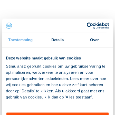
Toestemming
Details
Over
Deze website maakt gebruik van cookies
Stimulansz gebruikt cookies om uw gebruikservaring te
optimaliseren, webverkeer te analyseren en voor
persoonlijke advertentiedoeleinden. Lees meer over hoe
wij cookies gebruiken en hoe u deze zelf kunt beheren
door op 'Details' te klikken. Als u akkoord gaat met ons
gebruik van cookies, klik dan op 'Alles toestaan'.