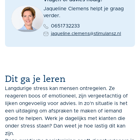
Jaqueline Clemens helpt je graag
verder.
0651732233
jaqueline.clemens@stimulansz.nl
Dit ga je leren
Langdurige stress kan mensen ontregelen. Ze
reageren boos of emotioneel, zijn vergeetachtig of
lijken ongevoelig voor advies. In zo’n situatie is het
een uitdaging om afspraken te maken of iemand
goed te helpen. Werk je dagelijks met klanten die
onder stress staan? Dan weet je hoe lastig dit kan
zijn.