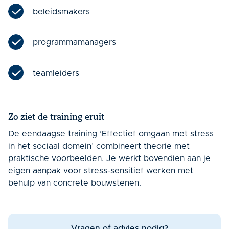
beleidsmakers
programmamanagers
teamleiders
Zo ziet de training eruit
De eendaagse training ‘Effectief omgaan met stress
in het sociaal domein’ combineert theorie met
praktische voorbeelden. Je werkt bovendien aan je
eigen aanpak voor stress-sensitief werken met
behulp van concrete bouwstenen.
Vragen of advies nodig?