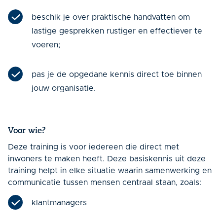
beschik je over praktische handvatten om
lastige gesprekken rustiger en effectiever te
voeren;
pas je de opgedane kennis direct toe binnen
jouw organisatie.
Voor wie?
Deze training is voor iedereen die direct met
inwoners te maken heeft. Deze basiskennis uit deze
training helpt in elke situatie waarin samenwerking en
communicatie tussen mensen centraal staan, zoals:
klantmanagers