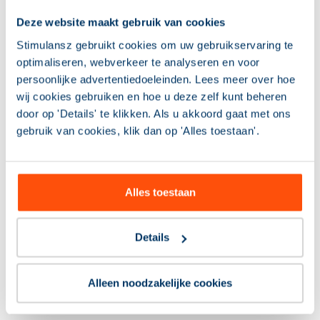
Deze website maakt gebruik van cookies
Stimulansz gebruikt cookies om uw gebruikservaring te
optimaliseren, webverkeer te analyseren en voor
persoonlijke advertentiedoeleinden. Lees meer over hoe
wij cookies gebruiken en hoe u deze zelf kunt beheren
door op 'Details' te klikken. Als u akkoord gaat met ons
gebruik van cookies, klik dan op 'Alles toestaan'.
Alles toestaan
Details
Alleen noodzakelijke cookies