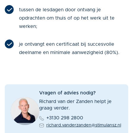
tussen de lesdagen door ontvang je
opdrachten om thuis of op het werk uit te
werken;
je ontvangt een certificaat bij succesvolle
deelname en minimale aanwezigheid (80%).
Vragen of advies nodig?
Richard van der Zanden helpt je
graag verder.
+3130 298 2800
richard.vanderzanden@stimulansz.nl