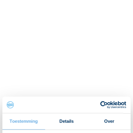
Toestemming
Details
Over