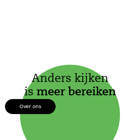
Anders kijken
is
meer bereiken
Over ons