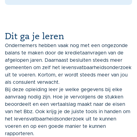
Dit ga je leren
Ondernemers hebben vaak nog met een ongezonde
balans te maken door de kredietaanvragen van de
afgelopen jaren. Daarnaast besluiten steeds meer
gemeenten om zelf het levensvatbaarheidsonderzoek
uit te voeren. Kortom, er wordt steeds meer van jou
als consulent verwacht.
Bij deze opleiding leer je welke gegevens bij elke
aanvraag nodig zijn. Hoe je vervolgens de stukken
beoordeelt en een vertaalslag maakt naar de eisen
van het Bbz. Ook krijg je de juiste tools in handen om
het levensvatbaarheidsonderzoek uit te kunnen
voeren en op een goede manier te kunnen
rapporteren.