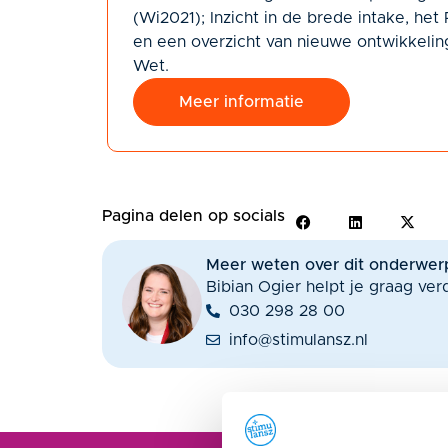
(Wi2021); Inzicht in de brede intake, het
en een overzicht van nieuwe ontwikkeli
Wet.
Meer informatie
Pagina delen op socials
Meer weten over dit onderwer
Bibian Ogier helpt je graag ver
030 298 28 00
info@stimulansz.nl