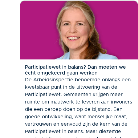
Participatiewet in balans? Dan moeten we
écht omgekeerd gaan werken
De Arbeidsinspectie benoemde onlangs een
kwetsbaar punt in de uitvoering van de
Participatiewet. Gemeenten krijgen meer
ruimte om maatwerk te leveren aan inwoners
die een beroep doen op de bijstand. Een
goede ontwikkeling, want menselijke maat,
vertrouwen en eenvoud zijn de kern van de
Participatiewet in balans. Maar diezelfde