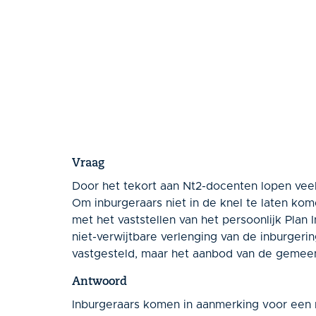
Vraag
Door het tekort aan Nt2-docenten lopen veel
Om inburgeraars niet in de knel te laten k
met het vaststellen van het persoonlijk Plan 
niet-verwijtbare verlenging van de inburgeri
vastgesteld, maar het aanbod van de gemeent
Antwoord
Inburgeraars komen in aanmerking voor een ni