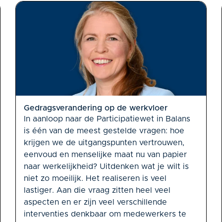
Gedragsverandering op de werkvloer
In aanloop naar de Participatiewet in Balans
is één van de meest gestelde vragen: hoe
krijgen we de uitgangspunten vertrouwen,
eenvoud en menselijke maat nu van papier
naar werkelijkheid? Uitdenken wat je wilt is
niet zo moeilijk. Het realiseren is veel
lastiger. Aan die vraag zitten heel veel
aspecten en er zijn veel verschillende
interventies denkbaar om medewerkers te