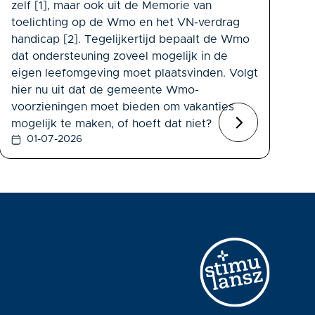
zelf [1], maar ook uit de Memorie van
toelichting op de Wmo en het VN-verdrag
handicap [2]. Tegelijkertijd bepaalt de Wmo
dat ondersteuning zoveel mogelijk in de
eigen leefomgeving moet plaatsvinden. Volgt
hier nu uit dat de gemeente Wmo-
voorzieningen moet bieden om vakanties
mogelijk te maken, of hoeft dat niet?
01-07-2026