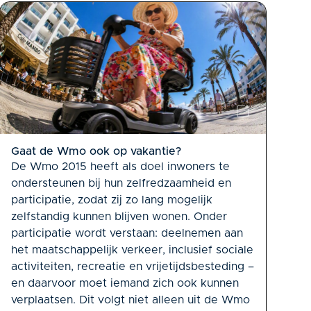
Gaat de Wmo ook op vakantie?
De Wmo 2015 heeft als doel inwoners te
ondersteunen bij hun zelfredzaamheid en
participatie, zodat zij zo lang mogelijk
zelfstandig kunnen blijven wonen. Onder
participatie wordt verstaan: deelnemen aan
het maatschappelijk verkeer, inclusief sociale
activiteiten, recreatie en vrijetijdsbesteding –
en daarvoor moet iemand zich ook kunnen
verplaatsen. Dit volgt niet alleen uit de Wmo