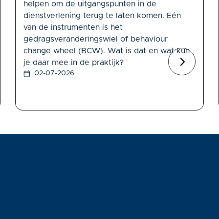
helpen om de uitgangspunten in de
dienstverlening terug te laten komen. Eén
van de instrumenten is het
gedragsveranderingswiel of behaviour
change wheel (BCW). Wat is dat en wat kun
je daar mee in de praktijk?
02-07-2026