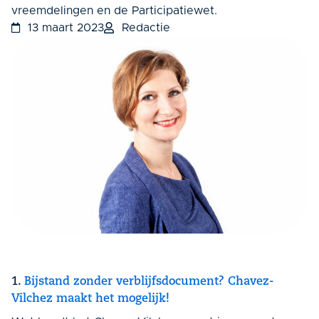
vreemdelingen en de Participatiewet.
13 maart 2023
Redactie
1.
Bijstand zonder verblijfsdocument? Chavez-
Vilchez maakt het mogelijk!