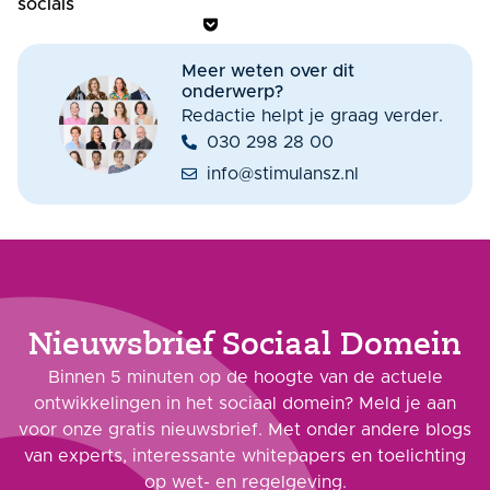
socials
Meer weten over dit
onderwerp?
Redactie helpt je graag verder.
030 298 28 00
info@stimulansz.nl
Nieuwsbrief Sociaal Domein
Binnen 5 minuten op de hoogte van de actuele
ontwikkelingen in het sociaal domein? Meld je aan
voor onze gratis nieuwsbrief. Met onder andere blogs
van experts, interessante whitepapers en toelichting
op wet- en regelgeving.