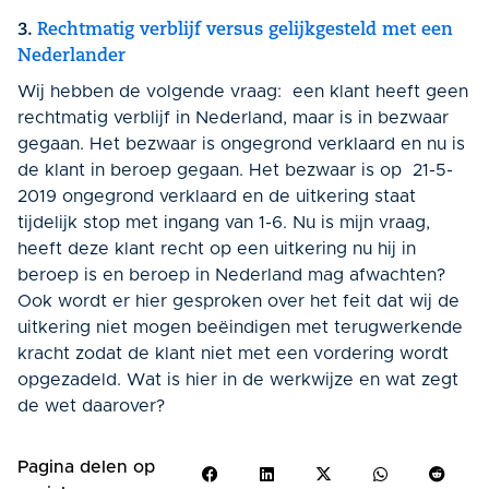
3.
Rechtmatig verblijf versus gelijkgesteld met een
Nederlander
Wij hebben de volgende vraag: een klant heeft geen
rechtmatig verblijf in Nederland, maar is in bezwaar
gegaan. Het bezwaar is ongegrond verklaard en nu is
de klant in beroep gegaan. Het bezwaar is op 21-5-
2019 ongegrond verklaard en de uitkering staat
tijdelijk stop met ingang van 1-6. Nu is mijn vraag,
heeft deze klant recht op een uitkering nu hij in
beroep is en beroep in Nederland mag afwachten?
Ook wordt er hier gesproken over het feit dat wij de
uitkering niet mogen beëindigen met terugwerkende
kracht zodat de klant niet met een vordering wordt
opgezadeld. Wat is hier in de werkwijze en wat zegt
de wet daarover?
Pagina delen op