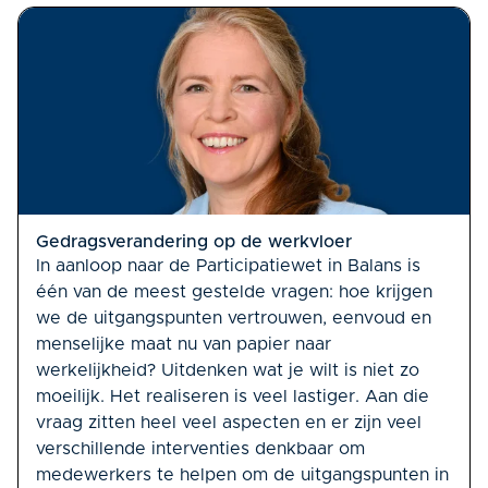
Gedragsverandering op de werkvloer
In aanloop naar de Participatiewet in Balans is
één van de meest gestelde vragen: hoe krijgen
we de uitgangspunten vertrouwen, eenvoud en
menselijke maat nu van papier naar
werkelijkheid? Uitdenken wat je wilt is niet zo
moeilijk. Het realiseren is veel lastiger. Aan die
vraag zitten heel veel aspecten en er zijn veel
verschillende interventies denkbaar om
medewerkers te helpen om de uitgangspunten in