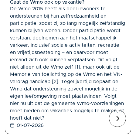
Gaat de Wmo ook op vakantie?
De Wmo 2015 heeft als doel inwoners te
ondersteunen bij hun zelfredzaamheid en
participatie, zodat zij zo lang mogelijk zelfstandig
kunnen blijven wonen. Onder participatie wordt
verstaan: deelnemen aan het maatschappelijk
verkeer, inclusief sociale activiteiten, recreatie
en vrijetijdsbesteding – en daarvoor moet
iemand zich ook kunnen verplaatsen. Dit volgt
niet alleen uit de Wmo zelf [1], maar ook uit de
Memorie van toelichting op de Wmo en het VN-
verdrag handicap [2]. Tegelijkertijd bepaalt de
Wmo dat ondersteuning zoveel mogelijk in de
eigen leefomgeving moet plaatsvinden. Volgt
hier nu uit dat de gemeente Wmo-voorzieningen
moet bieden om vakanties mogelijk te maken, of
hoeft dat niet?
01-07-2026