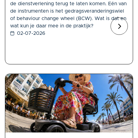
de dienstverlening terug te laten komen. Eén van
de instrumenten is het gedragsveranderingswiel
of behaviour change wheel (BCW). Wat is dat en
wat kun je daar mee in de praktijk?
02-07-2026