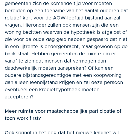
gemeenten zich de komende tijd voor moeten
bereiden op een toename van het aantal ouderen dat
relatief kort voor de AOW-leeftijd bijstand aan zal
vragen. Hieronder zullen ook mensen zijn die een
woning bezitten waarvan de hypotheek is afgelost of
die voor de oude dag geld hebben gespaard dat niet
in een lijfrente is ondergebracht, maar gewoon op de
bank staat. Hebben gemeenten de ruimte om er
vanaf te zien dat mensen dat vermogen dan
daadwerkelijk moeten aanspreken? Of kan een
oudere bijstandsgerechtigde met een koopwoning
dan alleen leenbijstand krijgen en zal deze persoon
eventueel een krediethypotheek moeten
accepteren?
Meer ruimte voor maatschappelijke participatie of
toch work first?
Ook springt in het oog dat het nieuwe kabinet wil