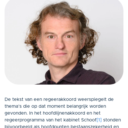
De tekst van een regeerakkoord weerspiegelt de
thema’s die op dat moment belangrijk worden
gevonden. In het hoofdlijnenakkoord en het
regeerprogramma van het kabinet Schoof
[1]
stonden
bijvoorbeeld als hoofdpunten bestaanszekerheid en