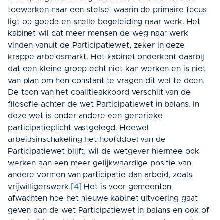
toewerken naar een stelsel waarin de primaire focus
ligt op goede en snelle begeleiding naar werk. Het
kabinet wil dat meer mensen de weg naar werk
vinden vanuit de Participatiewet, zeker in deze
krappe arbeidsmarkt. Het kabinet onderkent daarbij
dat een kleine groep echt niet kan werken en is niet
van plan om hen constant te vragen dit wel te doen.
De toon van het coalitieakkoord verschilt van de
filosofie achter de wet Participatiewet in balans. In
deze wet is onder andere een generieke
participatieplicht vastgelegd. Hoewel
arbeidsinschakeling het hoofddoel van de
Participatiewet blijft, wil de wetgever hiermee ook
werken aan een meer gelijkwaardige positie van
andere vormen van participatie dan arbeid, zoals
vrijwilligerswerk.
[4]
Het is voor gemeenten
afwachten hoe het nieuwe kabinet uitvoering gaat
geven aan de wet Participatiewet in balans en ook of