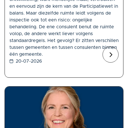
en eenvoud zijn de kern van de Participatiewet in
balans. Maar diezelfde ruimte leidt volgens de
inspectie ook tot een risico: ongelijke
behandeling. De ene consulent benut de ruimte
volop, de andere werkt liever volgens
standaardregels. Het gevolg? Er zitten verschillen
tussen gemeenten en tussen consulenten binnen
één gemeente.
20-07-2026