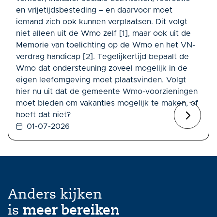
en vrijetijdsbesteding – en daarvoor moet
iemand zich ook kunnen verplaatsen. Dit volgt
niet alleen uit de Wmo zelf [1], maar ook uit de
Memorie van toelichting op de Wmo en het VN-
verdrag handicap [2]. Tegelijkertijd bepaalt de
Wmo dat ondersteuning zoveel mogelijk in de
eigen leefomgeving moet plaatsvinden. Volgt
hier nu uit dat de gemeente Wmo-voorzieningen
moet bieden om vakanties mogelijk te maken, of
hoeft dat niet?
01-07-2026
Anders kijken
is
meer bereiken