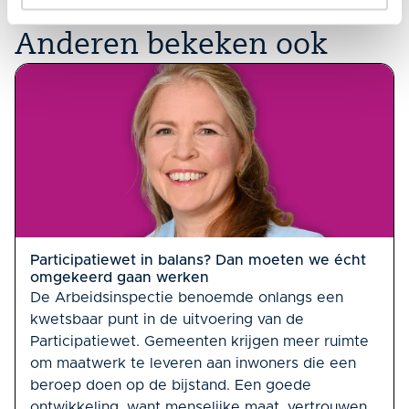
Anderen bekeken ook
Participatiewet in balans? Dan moeten we écht
omgekeerd gaan werken
De Arbeidsinspectie benoemde onlangs een
kwetsbaar punt in de uitvoering van de
Participatiewet. Gemeenten krijgen meer ruimte
om maatwerk te leveren aan inwoners die een
beroep doen op de bijstand. Een goede
ontwikkeling, want menselijke maat, vertrouwen