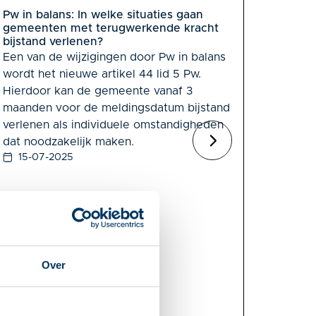
Pw in balans: In welke situaties gaan
gemeenten met terugwerkende kracht
bijstand verlenen?
Een van de wijzigingen door Pw in balans
wordt het nieuwe artikel 44 lid 5 Pw.
Hierdoor kan de gemeente vanaf 3
maanden voor de meldingsdatum bijstand
verlenen als individuele omstandigheden
dat noodzakelijk maken.
15-07-2025
Over