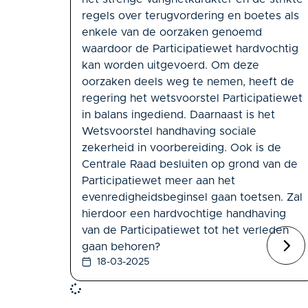
regels over terugvordering en boetes als
enkele van de oorzaken genoemd
waardoor de Participatiewet hardvochtig
kan worden uitgevoerd. Om deze
oorzaken deels weg te nemen, heeft de
regering het wetsvoorstel Participatiewet
in balans ingediend. Daarnaast is het
Wetsvoorstel handhaving sociale
zekerheid in voorbereiding. Ook is de
Centrale Raad besluiten op grond van de
Participatiewet meer aan het
evenredigheidsbeginsel gaan toetsen. Zal
hierdoor een hardvochtige handhaving
van de Participatiewet tot het verleden
gaan behoren?
18-03-2025