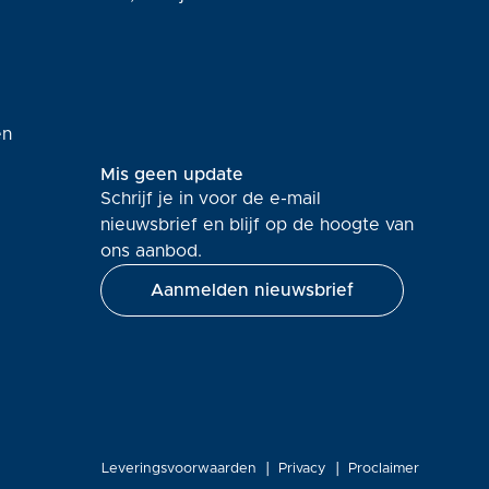
en
Mis geen update
Schrijf je in voor de e-mail
nieuwsbrief en blijf op de hoogte van
ons aanbod.
Aanmelden nieuwsbrief
Leveringsvoorwaarden
Privacy
Proclaimer