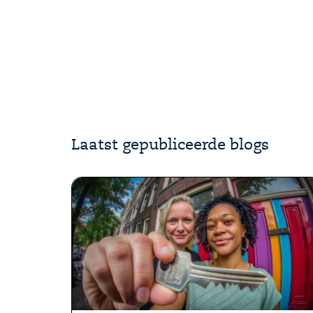
Laatst gepubliceerde blogs