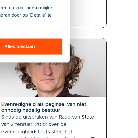
ren en voor persoonlijke
ren door op 'Details' te
Alles toestaan
Evenredigheid als beginsel van niet
onnodig nadelig bestuur
Sinds de uitspraken van Raad van State
van 2 februari 2022 over de
evenredigheidstoets staat het