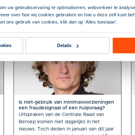
om uw gebruikservaring te optimaliseren, webverkeer te analyse
meer over hoe wij cookies gebruiken en hoe u deze zelf kunt behe
et ons gebruik van cookies, klik dan op 'Alles toestaan'.
ookies
Details
Is niet-gebruik van minimavoorzieningen
een fraudesignaal of een hulpvraag?
Uitspraken van de Centrale Raad van
Beroep komen niet dagelijks in het
nieuws. Toch deden in januari van dit jaar