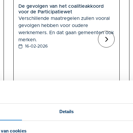
De gevolgen van het coalitieakkoord
voor de Participatiewet
Verschillende maatregelen zullen vooral
gevolgen hebben voor oudere
werknemers. En dat gaan gemeenten ook
merken.
16-02-2026
Details
 van cookies