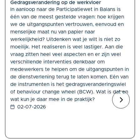
Gedragsverandering op de werkvloer
In aanloop naar de Participatiewet in Balans is
één van de meest gestelde vragen: hoe krijgen
we de uitgangspunten vertrouwen, eenvoud en
menselijke maat nu van papier naar
werkelijkheid? Uitdenken wat je wilt is niet zo
moeilijk. Het realiseren is veel lastiger. Aan die
vraag zitten heel veel aspecten en er zijn veel
verschillende interventies denkbaar om
medewerkers te helpen om de uitgangspunten in
de dienstverlening terug te laten komen. Eén van
de instrumenten is het gedragsveranderingswiel
of behaviour change wheel (BCW). Wat is dat en
wat kun je daar mee in de praktijk?
02-07-2026