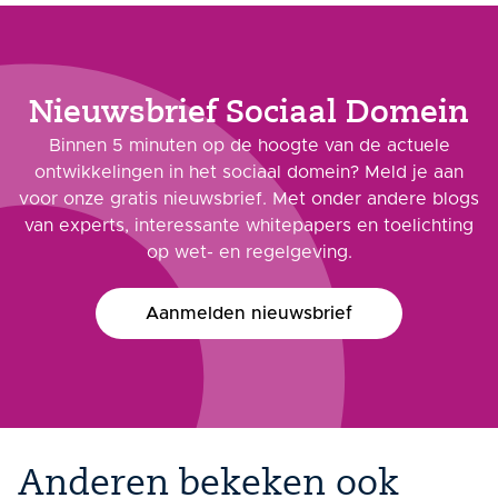
Nieuwsbrief Sociaal Domein
Binnen 5 minuten op de hoogte van de actuele
ontwikkelingen in het sociaal domein? Meld je aan
voor onze gratis nieuwsbrief. Met onder andere blogs
van experts, interessante whitepapers en toelichting
op wet- en regelgeving.
Aanmelden nieuwsbrief
Anderen bekeken ook