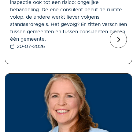
inspectie ook tot een risico: ongelijke
behandeling. De ene consulent benut de ruimte
volop, de andere werkt liever volgens
standaardregels. Het gevolg? Er zitten verschillen
tussen gemeenten en tussen consulenten binnen
één gemeente.
20-07-2026