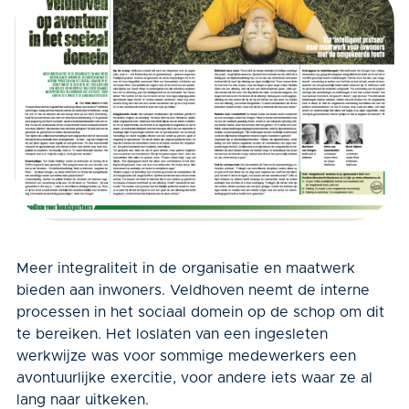
Meer integraliteit in de organisatie en maatwerk
bieden aan inwoners. Veldhoven neemt de interne
processen in het sociaal domein op de schop om dit
te bereiken. Het loslaten van een ingesleten
werkwijze was voor sommige medewerkers een
avontuurlijke exercitie, voor andere iets waar ze al
lang naar uitkeken.