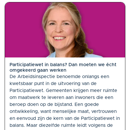
Participatiewet in balans? Dan moeten we écht
omgekeerd gaan werken
De Arbeidsinspectie benoemde onlangs een
kwetsbaar punt in de uitvoering van de
Participatiewet. Gemeenten krijgen meer ruimte
om maatwerk te leveren aan inwoners die een
beroep doen op de bijstand. Een goede
ontwikkeling, want menselijke maat, vertrouwen
en eenvoud zijn de kern van de Participatiewet in
balans. Maar diezelfde ruimte leidt volgens de