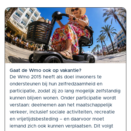
Gaat de Wmo ook op vakantie?
De Wmo 2015 heeft als doel inwoners te
ondersteunen bij hun zelfredzaamheid en
participatie, zodat zij zo lang mogelijk zelfstandig
kunnen blijven wonen. Onder participatie wordt
verstaan: deelnemen aan het maatschappelijk
verkeer, inclusief sociale activiteiten, recreatie
en vrijetijdsbesteding – en daarvoor moet
iemand zich ook kunnen verplaatsen. Dit volgt