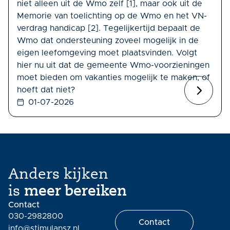
niet alleen uit de Wmo zelf [1], maar ook uit de
Memorie van toelichting op de Wmo en het VN-
verdrag handicap [2]. Tegelijkertijd bepaalt de
Wmo dat ondersteuning zoveel mogelijk in de
eigen leefomgeving moet plaatsvinden. Volgt
hier nu uit dat de gemeente Wmo-voorzieningen
moet bieden om vakanties mogelijk te maken, of
hoeft dat niet?
01-07-2026
Anders kijken
is
meer bereiken
Contact
030-2982800
Contact
info@stimulansz.nl