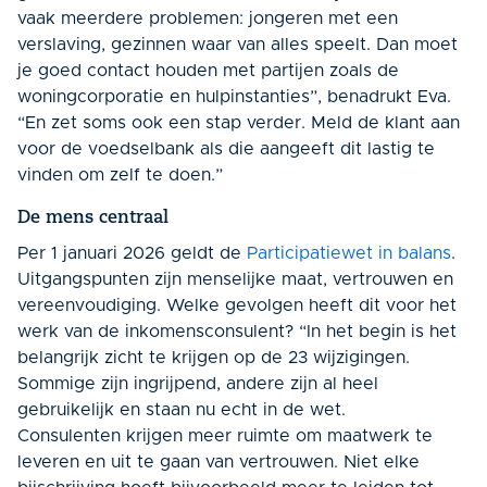
vaak meerdere problemen: jongeren met een
verslaving, gezinnen waar van alles speelt. Dan moet
je goed contact houden met partijen zoals de
woningcorporatie en hulpinstanties”, benadrukt Eva.
“En zet soms ook een stap verder. Meld de klant aan
voor de voedselbank als die aangeeft dit lastig te
vinden om zelf te doen.”
De mens centraal
Per 1 januari 2026 geldt de
Participatiewet in balans
.
Uitgangspunten zijn menselijke maat, vertrouwen en
vereenvoudiging. Welke gevolgen heeft dit voor het
werk van de inkomensconsulent? “In het begin is het
belangrijk zicht te krijgen op de 23 wijzigingen.
Sommige zijn ingrijpend, andere zijn al heel
gebruikelijk en staan nu echt in de wet.
Consulenten krijgen meer ruimte om maatwerk te
leveren en uit te gaan van vertrouwen. Niet elke