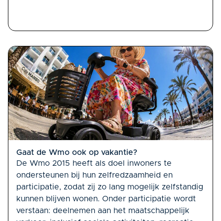
Gaat de Wmo ook op vakantie?
De Wmo 2015 heeft als doel inwoners te
ondersteunen bij hun zelfredzaamheid en
participatie, zodat zij zo lang mogelijk zelfstandig
kunnen blijven wonen. Onder participatie wordt
verstaan: deelnemen aan het maatschappelijk