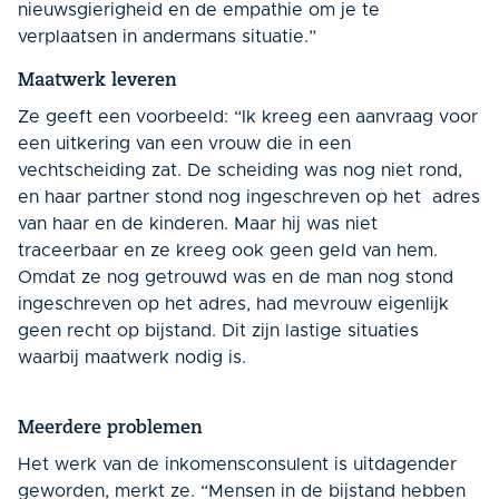
nieuwsgierigheid en de empathie om je te
verplaatsen in andermans situatie.”
Maatwerk leveren
Ze geeft een voorbeeld: “Ik kreeg een aanvraag voor
een uitkering van een vrouw die in een
vechtscheiding zat. De scheiding was nog niet rond,
en haar partner stond nog ingeschreven op het adres
van haar en de kinderen. Maar hij was niet
traceerbaar en ze kreeg ook geen geld van hem.
Omdat ze nog getrouwd was en de man nog stond
ingeschreven op het adres, had mevrouw eigenlijk
geen recht op bijstand. Dit zijn lastige situaties
waarbij maatwerk nodig is.
Meerdere problemen
Het werk van de inkomensconsulent is uitdagender
geworden, merkt ze. “Mensen in de bijstand hebben