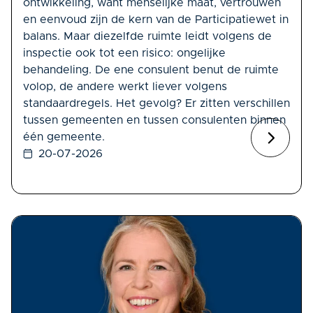
ontwikkeling, want menselijke maat, vertrouwen
en eenvoud zijn de kern van de Participatiewet in
balans. Maar diezelfde ruimte leidt volgens de
inspectie ook tot een risico: ongelijke
behandeling. De ene consulent benut de ruimte
volop, de andere werkt liever volgens
standaardregels. Het gevolg? Er zitten verschillen
tussen gemeenten en tussen consulenten binnen
één gemeente.
20-07-2026