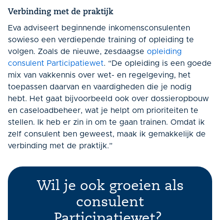
Verbinding met de praktijk
Eva adviseert beginnende inkomensconsulenten
sowieso een verdiepende training of opleiding te
volgen. Zoals de nieuwe, zesdaagse
opleiding
consulent Participatiewet
.
“De opleiding is een goede
mix van vakkennis over wet- en regelgeving, het
toepassen daarvan en vaardigheden die je nodig
hebt. Het gaat bijvoorbeeld ook over dossieropbouw
en caseloadbeheer, wat je helpt om prioriteiten te
stellen. Ik heb er zin in om te gaan trainen. Omdat ik
zelf consulent ben geweest, maak ik gemakkelijk de
verbinding met de praktijk.”
Wil je ook groeien als
consulent
Participatiewet?