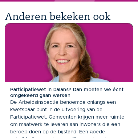
Anderen bekeken ook
Participatiewet in balans? Dan moeten we écht
omgekeerd gaan werken
De Arbeidsinspectie benoemde onlangs een
kwetsbaar punt in de uitvoering van de
Participatiewet. Gemeenten krijgen meer ruimte
om maatwerk te leveren aan inwoners die een
beroep doen op de bijstand. Een goede