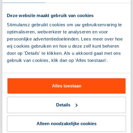
kwaliteitscoach
.
Deze website maakt gebruik van cookies
Stimulansz gebruikt cookies om uw gebruikservaring te
optimaliseren, webverkeer te analyseren en voor
persoonlijke advertentiedoeleinden. Lees meer over hoe
wij cookies gebruiken en hoe u deze zelf kunt beheren
Laatst gepubliceerde blogs
door op 'Details' te klikken. Als u akkoord gaat met ons
gebruik van cookies, klik dan op 'Alles toestaan'.
Alles toestaan
Details
Alleen noodzakelijke cookies
Hoe de Omgekeerde Toets® en het