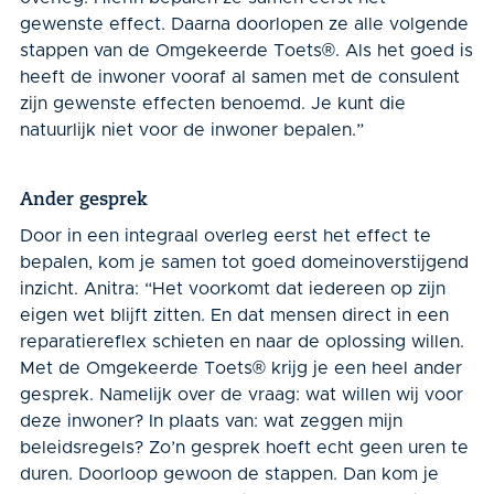
gewenste effect. Daarna doorlopen ze alle volgende
stappen van de Omgekeerde Toets
®
. Als het goed is
heeft de inwoner vooraf al samen met de consulent
zijn gewenste effecten benoemd. Je kunt die
natuurlijk niet voor de inwoner bepalen.”
Ander gesprek
Door in een integraal overleg eerst het effect te
bepalen, kom je samen tot goed domeinoverstijgend
inzicht. Anitra: “Het voorkomt dat iedereen op zijn
eigen wet blijft zitten. En dat mensen direct in een
reparatiereflex schieten en naar de oplossing willen.
Met de Omgekeerde Toets
®
krijg je een heel ander
gesprek. Namelijk over de vraag: wat willen wij voor
deze inwoner? In plaats van: wat zeggen mijn
beleidsregels? Zo’n gesprek hoeft echt geen uren te
duren. Doorloop gewoon de stappen. Dan kom je