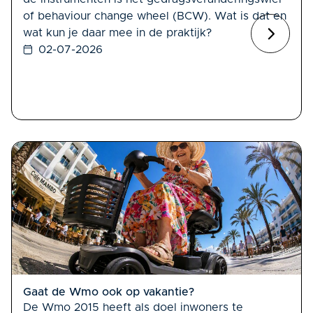
of behaviour change wheel (BCW). Wat is dat en
wat kun je daar mee in de praktijk?
02-07-2026
Gaat de Wmo ook op vakantie?
De Wmo 2015 heeft als doel inwoners te