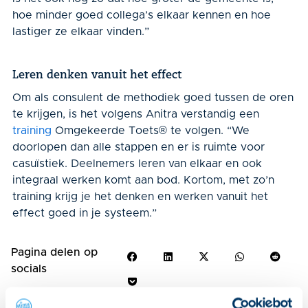
hoe minder goed collega’s elkaar kennen en hoe
lastiger ze elkaar vinden.”
Leren denken vanuit het effect
Om als consulent de methodiek goed tussen de oren
te krijgen, is het volgens Anitra verstandig een
training
Omgekeerde Toets
®
te volgen. “We
doorlopen dan alle stappen en er is ruimte voor
casuïstiek. Deelnemers leren van elkaar en ook
integraal werken komt aan bod. Kortom, met zo’n
training krijg je het denken en werken vanuit het
effect goed in je systeem.”
Pagina delen op
socials