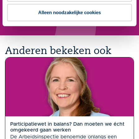
Aanmelden nieuwsbrief
Alleen noodzakelijke cookies
Anderen bekeken ook
Participatiewet in balans? Dan moeten we écht
omgekeerd gaan werken
De Arbeidsinspectie benoemde onlangs een