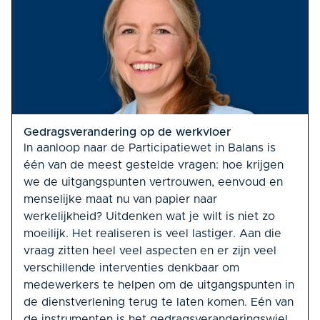
Gedragsverandering op de werkvloer
In aanloop naar de Participatiewet in Balans is
één van de meest gestelde vragen: hoe krijgen
we de uitgangspunten vertrouwen, eenvoud en
menselijke maat nu van papier naar
werkelijkheid? Uitdenken wat je wilt is niet zo
moeilijk. Het realiseren is veel lastiger. Aan die
vraag zitten heel veel aspecten en er zijn veel
verschillende interventies denkbaar om
medewerkers te helpen om de uitgangspunten in
de dienstverlening terug te laten komen. Eén van
de instrumenten is het gedragsveranderingswiel