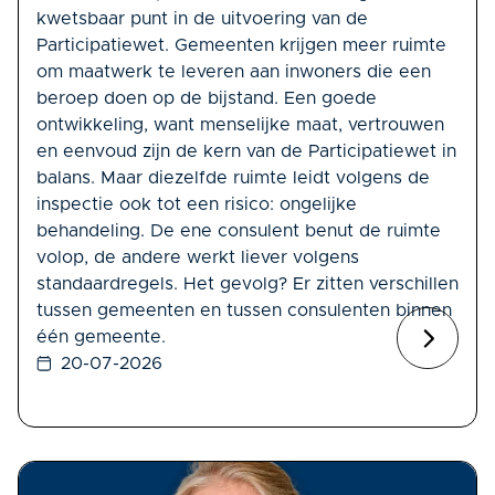
kwetsbaar punt in de uitvoering van de
Participatiewet. Gemeenten krijgen meer ruimte
om maatwerk te leveren aan inwoners die een
beroep doen op de bijstand. Een goede
ontwikkeling, want menselijke maat, vertrouwen
en eenvoud zijn de kern van de Participatiewet in
balans. Maar diezelfde ruimte leidt volgens de
inspectie ook tot een risico: ongelijke
behandeling. De ene consulent benut de ruimte
volop, de andere werkt liever volgens
standaardregels. Het gevolg? Er zitten verschillen
tussen gemeenten en tussen consulenten binnen
één gemeente.
20-07-2026