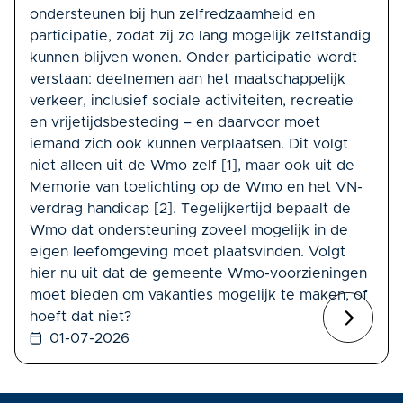
ondersteunen bij hun zelfredzaamheid en
participatie, zodat zij zo lang mogelijk zelfstandig
kunnen blijven wonen. Onder participatie wordt
verstaan: deelnemen aan het maatschappelijk
verkeer, inclusief sociale activiteiten, recreatie
en vrijetijdsbesteding – en daarvoor moet
iemand zich ook kunnen verplaatsen. Dit volgt
niet alleen uit de Wmo zelf [1], maar ook uit de
Memorie van toelichting op de Wmo en het VN-
verdrag handicap [2]. Tegelijkertijd bepaalt de
Wmo dat ondersteuning zoveel mogelijk in de
eigen leefomgeving moet plaatsvinden. Volgt
hier nu uit dat de gemeente Wmo-voorzieningen
moet bieden om vakanties mogelijk te maken, of
hoeft dat niet?
01-07-2026