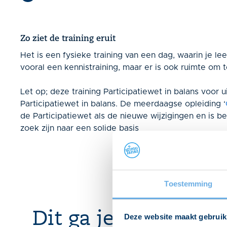
Zo ziet de training eruit
Het is een fysieke training van een dag, waarin je leer
vooral een kennistraining, maar er is ook ruimte om 
Let op; deze training Participatiewet in balans voor 
Participatiewet in balans. De meerdaagse opleiding ‘
de Participatiewet als de nieuwe wijzigingen en is 
zoek zijn naar een solide basis
Toestemming
Dit ga je leren
Deze website maakt gebruik