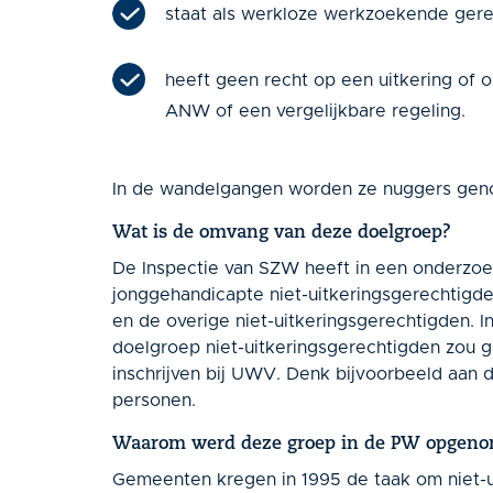
staat als werkloze werkzoekende gere
heeft geen recht op een uitkering of
ANW of een vergelijkbare regeling.
In de wandelgangen worden ze nuggers ge
Wat is de omvang van deze doelgroep?
De Inspectie van SZW heeft in een onderzoe
jonggehandicapte niet-uitkeringsgerechtig
en de overige niet-uitkeringsgerechtigden. 
doelgroep niet-uitkeringsgerechtigden zou gr
inschrijven bij UWV. Denk bijvoorbeeld aan
personen.
Waarom werd deze groep in de PW opgen
Gemeenten kregen in 1995 de taak om niet-ui