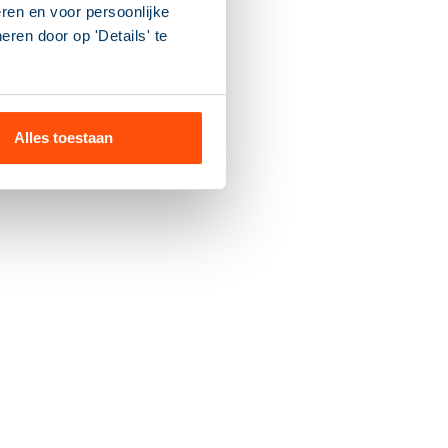
ren en voor persoonlijke
ren door op 'Details' te
Alles toestaan