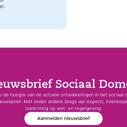
p?
er.
euwsbrief Sociaal Dom
 de hoogte van de actuele ontwikkelingen in het sociaal 
ieuwsbrief. Met onder andere blogs van experts, interess
toelichting op wet- en regelgeving.
Aanmelden nieuwsbrief