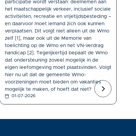
participatie wordt verstaan: deelnemen aan
het maatschappelijk verkeer, inclusief sociale
activiteiten, recreatie en vrijetijdsbesteding –
en daarvoor moet iemand zich ook kunnen
verplaatsen. Dit volgt niet alleen uit de Wmo
zelf [1], maar ook uit de Memorie van
toelichting op de Wmo en het VN-verdrag
handicap [2]. Tegelijkertijd bepaalt de Wmo
dat ondersteuning zoveel mogelijk in de
eigen leefomgeving moet plaatsvinden. Volgt
hier nu uit dat de gemeente Wmo-
voorzieningen moet bieden om vakanties
mogelijk te maken, of hoeft dat niet?
01-07-2026