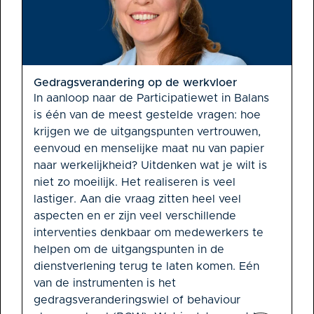
Gedragsverandering op de werkvloer
In aanloop naar de Participatiewet in Balans
is één van de meest gestelde vragen: hoe
krijgen we de uitgangspunten vertrouwen,
eenvoud en menselijke maat nu van papier
naar werkelijkheid? Uitdenken wat je wilt is
niet zo moeilijk. Het realiseren is veel
lastiger. Aan die vraag zitten heel veel
aspecten en er zijn veel verschillende
interventies denkbaar om medewerkers te
helpen om de uitgangspunten in de
dienstverlening terug te laten komen. Eén
van de instrumenten is het
gedragsveranderingswiel of behaviour