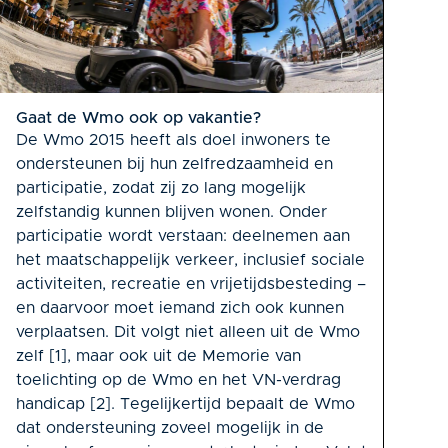
Gaat de Wmo ook op vakantie?
De Wmo 2015 heeft als doel inwoners te
ondersteunen bij hun zelfredzaamheid en
participatie, zodat zij zo lang mogelijk
zelfstandig kunnen blijven wonen. Onder
participatie wordt verstaan: deelnemen aan
het maatschappelijk verkeer, inclusief sociale
activiteiten, recreatie en vrijetijdsbesteding –
en daarvoor moet iemand zich ook kunnen
verplaatsen. Dit volgt niet alleen uit de Wmo
zelf [1], maar ook uit de Memorie van
toelichting op de Wmo en het VN-verdrag
handicap [2]. Tegelijkertijd bepaalt de Wmo
dat ondersteuning zoveel mogelijk in de