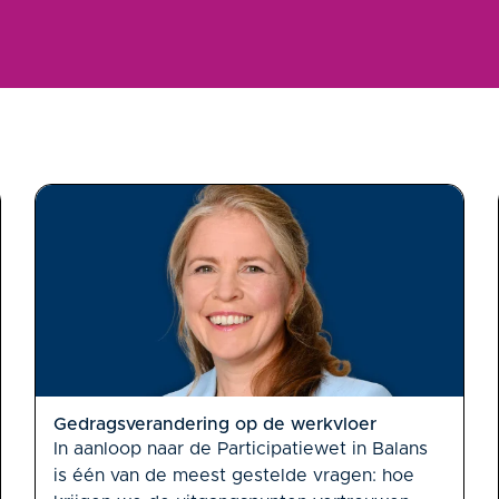
Gedragsverandering op de werkvloer
In aanloop naar de Participatiewet in Balans
is één van de meest gestelde vragen: hoe