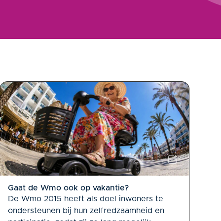
Gaat de Wmo ook op vakantie?
De Wmo 2015 heeft als doel inwoners te
ondersteunen bij hun zelfredzaamheid en