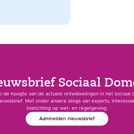
euwsbrief Sociaal Dom
 de hoogte van de actuele ontwikkelingen in het sociaal 
ieuwsbrief. Met onder andere blogs van experts, interess
toelichting op wet- en regelgeving.
Aanmelden nieuwsbrief