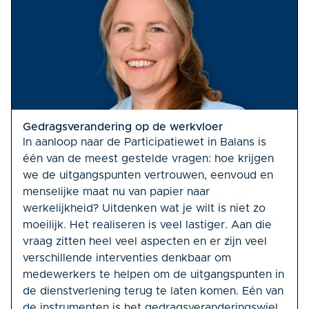
Gedragsverandering op de werkvloer
In aanloop naar de Participatiewet in Balans is
één van de meest gestelde vragen: hoe krijgen
we de uitgangspunten vertrouwen, eenvoud en
menselijke maat nu van papier naar
werkelijkheid? Uitdenken wat je wilt is niet zo
moeilijk. Het realiseren is veel lastiger. Aan die
vraag zitten heel veel aspecten en er zijn veel
verschillende interventies denkbaar om
medewerkers te helpen om de uitgangspunten in
de dienstverlening terug te laten komen. Eén van
de instrumenten is het gedragsveranderingswiel