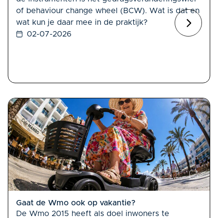
of behaviour change wheel (BCW). Wat is dat en
wat kun je daar mee in de praktijk?
02-07-2026
Gaat de Wmo ook op vakantie?
De Wmo 2015 heeft als doel inwoners te