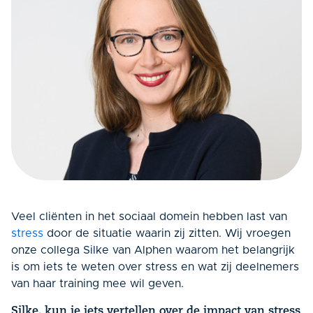
Veel cliënten in het sociaal domein hebben last van
stress
door de situatie waarin zij zitten. Wij vroegen
onze collega Silke van Alphen waarom het belangrijk
is om iets te weten over stress en wat zij deelnemers
van haar training mee wil geven.
Silke, kun je iets vertellen over de impact van stress