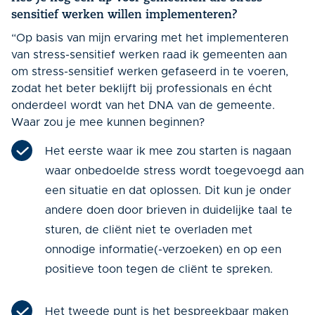
sensitief werken willen implementeren?
“Op basis van mijn ervaring met het implementeren
van stress-sensitief werken raad ik gemeenten aan
om stress-sensitief werken gefaseerd in te voeren,
zodat het beter beklijft bij professionals en écht
onderdeel wordt van het DNA van de gemeente.
Waar zou je mee kunnen beginnen?
Het eerste waar ik mee zou starten is nagaan
waar onbedoelde stress wordt toegevoegd aan
een situatie en dat oplossen.
Dit kun je onder
andere doen door brieven in duidelijke taal te
sturen, de cliënt niet te overladen met
onnodige informatie(-verzoeken) en op een
positieve toon tegen de cliënt te spreken.
Het tweede punt is het bespreekbaar maken