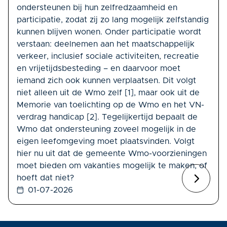
ondersteunen bij hun zelfredzaamheid en
participatie, zodat zij zo lang mogelijk zelfstandig
kunnen blijven wonen. Onder participatie wordt
verstaan: deelnemen aan het maatschappelijk
verkeer, inclusief sociale activiteiten, recreatie
en vrijetijdsbesteding – en daarvoor moet
iemand zich ook kunnen verplaatsen. Dit volgt
niet alleen uit de Wmo zelf [1], maar ook uit de
Memorie van toelichting op de Wmo en het VN-
verdrag handicap [2]. Tegelijkertijd bepaalt de
Wmo dat ondersteuning zoveel mogelijk in de
eigen leefomgeving moet plaatsvinden. Volgt
hier nu uit dat de gemeente Wmo-voorzieningen
moet bieden om vakanties mogelijk te maken, of
hoeft dat niet?
01-07-2026