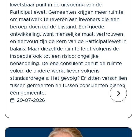
kwetsbaar punt in de uitvoering van de
Participatiewet. Gemeenten krijgen meer ruimte
om maatwerk te leveren aan inwoners die een
beroep doen op de bijstand. Een goede
ontwikkeling, want menselijke maat, vertrouwen
en eenvoud zijn de kern van de Participatiewet in
balans. Maar diezelfde ruimte leidt volgens de
inspectie ook tot een risico: ongelijke
behandeling. De ene consulent benut de ruimte
volop, de andere werkt liever volgens
standaardregels. Het gevolg? Er zitten verschillen
tussen gemeenten en tussen consulenten binnen
één gemeente.
20-07-2026