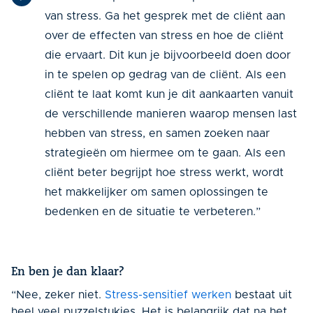
van stress.
Ga het gesprek met de cliënt aan
over de effecten van stress en hoe de cliënt
die ervaart. Dit kun je bijvoorbeeld doen door
in te spelen op gedrag van de cliënt. Als een
cliënt te laat komt kun je dit aankaarten vanuit
de verschillende manieren waarop mensen last
hebben van stress, en samen zoeken naar
strategieën om hiermee om te gaan. Als een
cliënt beter begrijpt hoe stress werkt, wordt
het makkelijker om samen oplossingen te
bedenken en de situatie te verbeteren.”
En ben je dan klaar?
“Nee, zeker niet.
Stress-sensitief werken
bestaat uit
heel veel puzzelstukjes. Het is belangrijk dat na het