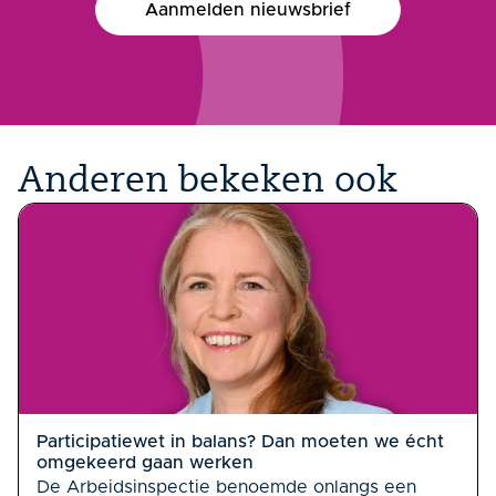
Aanmelden nieuwsbrief
Anderen bekeken ook
Participatiewet in balans? Dan moeten we écht
omgekeerd gaan werken
De Arbeidsinspectie benoemde onlangs een